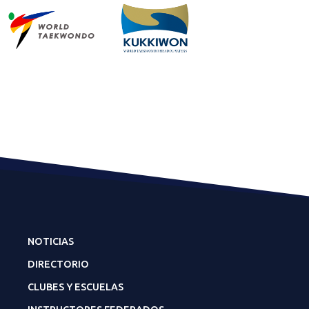
NOTICIAS
DIRECTORIO
CLUBES Y ESCUELAS