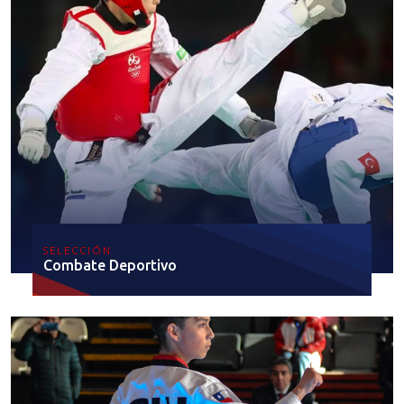
SELECCIÓN
Combate Deportivo