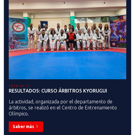
2026-04-27
RESULTADOS: CURSO ÁRBITROS KYORUGUI
La actividad, organizada por el departamento de
árbitros, se realizó en el Centro de Entrenamiento
Olímpico.
Saber más