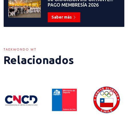
PAGO MEMBRESÍA 2026
Saber más
TAEKWONDO WT
Relacionados