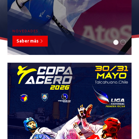
NOVEDADES
Saber Más