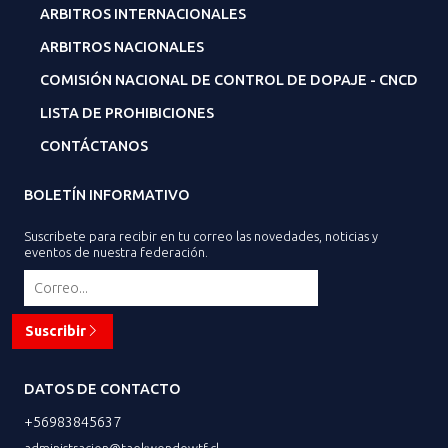
ARBITROS INTERNACIONALES
ARBITROS NACIONALES
COMISIÓN NACIONAL DE CONTROL DE DOPAJE - CNCD
LISTA DE PROHIBICIONES
CONTÁCTANOS
BOLETÍN INFORMATIVO
Suscribete para recibir en tu correo las novedades, noticias y
eventos de nuestra federación.
Suscribir
DATOS DE CONTACTO
+56983845637
administracion@taekwondowtf.cl