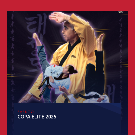
EVENTO
COPA ELITE 2025