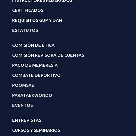
INSTRUCTORES FEDERADOS
CERTIFICADOS
REQUISITOS GUP Y DAN
ESTATUTOS
COMISIÓN DE ÉTICA
COMISIÓN REVISORA DE CUENTAS
PAGO DE MEMBRESÍA
COMBATE DEPORTIVO
POOMSAE
PARATAEKWONDO
EVENTOS
ENTREVISTAS
CURSOS Y SEMINARIOS