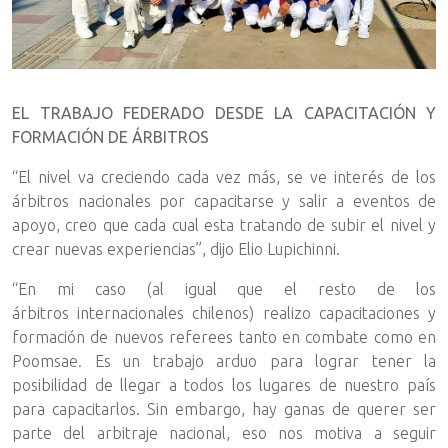
EL TRABAJO FEDERADO DESDE LA CAPACITACIÓN Y
FORMACIÓN DE ÁRBITROS
“El nivel va creciendo cada vez más, se ve interés de los
árbitros nacionales por capacitarse y salir a eventos de
apoyo, creo que cada cual esta tratando de subir el nivel y
crear nuevas experiencias”, dijo Elio Lupichinni.
“En mi caso (al igual que el resto de los
árbitros internacionales chilenos) realizo capacitaciones y
formación de nuevos referees tanto en combate como en
Poomsae. Es un trabajo arduo para lograr tener la
posibilidad de llegar a todos los lugares de nuestro país
para capacitarlos. Sin embargo, hay ganas de querer ser
parte del arbitraje nacional, eso nos motiva a seguir