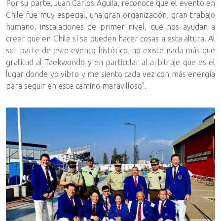
Por su parte, Juan Carlos Águila, reconoce que el evento en
Chile fue muy especial, una gran organización, gran trabajo
humano, instalaciones de primer nivel, que nos ayudan a
creer que en Chile sí se pueden hacer cosas a esta altura. Al
ser parte de este evento histórico, no existe nada más que
gratitud al Taekwondo y en particular al arbitraje que es el
lugar donde yo vibro y me siento cada vez con más energía
para seguir en este camino maravilloso".