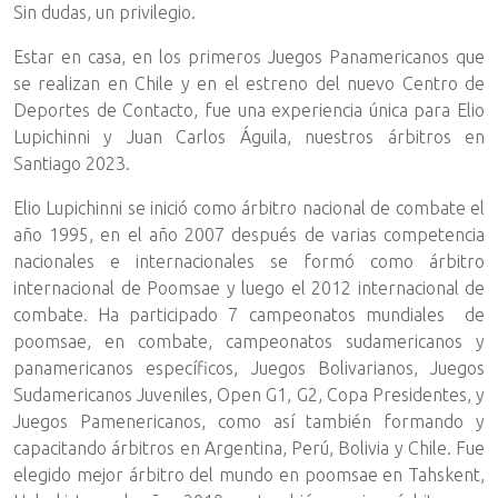
Sin dudas, un privilegio.
Estar en casa, en los primeros Juegos Panamericanos que
se realizan en Chile y en el estreno del nuevo Centro de
Deportes de Contacto, fue una experiencia única para Elio
Lupichinni y Juan Carlos Águila, nuestros árbitros en
Santiago 2023.
Elio Lupichinni se inició como árbitro nacional de combate el
año 1995, en el año 2007 después de varias competencia
nacionales e internacionales se formó como árbitro
internacional de Poomsae y luego el 2012 internacional de
combate. Ha participado 7 campeonatos mundiales de
poomsae, en combate, campeonatos sudamericanos y
panamericanos específicos, Juegos Bolivarianos, Juegos
Sudamericanos Juveniles, Open G1, G2, Copa Presidentes, y
Juegos Pamenericanos, como así también formando y
capacitando árbitros en Argentina, Perú, Bolivia y Chile. Fue
elegido mejor árbitro del mundo en poomsae en Tahskent,