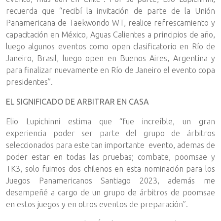
recuerda que “recibí la invitación de parte de la Unión
Panamericana de Taekwondo WT, realice refrescamiento y
capacitación en México, Aguas Calientes a principios de año,
luego algunos eventos como open clasificatorio en Río de
Janeiro, Brasil, luego open en Buenos Aires, Argentina y
para finalizar nuevamente en Río de Janeiro el evento copa
presidentes”.
EL SIGNIFICADO DE ARBITRAR EN CASA
Elio Lupichinni estima que “fue increíble, un gran
experiencia poder ser parte del grupo de árbitros
seleccionados para este tan importante evento, ademas de
poder estar en todas las pruebas; combate, poomsae y
TK3, solo fuimos dos chilenos en esta nominación para los
Juegos Panamericanos Santiago 2023, además me
desempeñé a cargo de un grupo de árbitros de poomsae
en estos juegos y en otros eventos de preparación”.