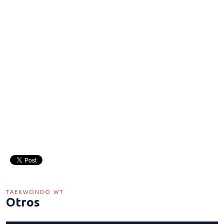
TAEKWONDO WT
Otros