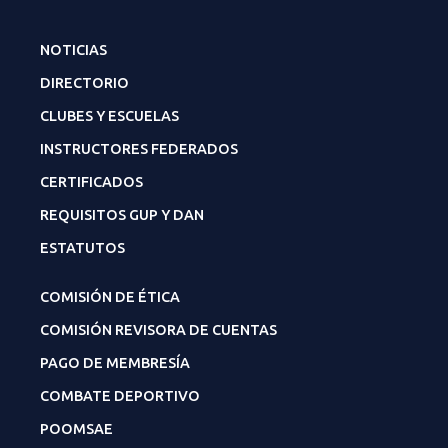
NOTICIAS
DIRECTORIO
CLUBES Y ESCUELAS
INSTRUCTORES FEDERADOS
CERTIFICADOS
REQUISITOS GUP Y DAN
ESTATUTOS
COMISIÓN DE ÉTICA
COMISIÓN REVISORA DE CUENTAS
PAGO DE MEMBRESÍA
COMBATE DEPORTIVO
POOMSAE