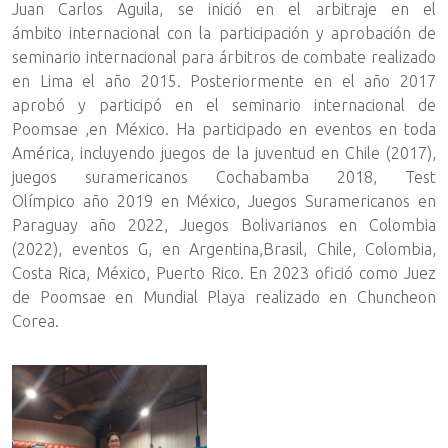
Juan Carlos Aguila, se inició en el arbitraje en el
ámbito internacional con la participación y aprobación de
seminario internacional para árbitros de combate realizado
en Lima el año 2015. Posteriormente en el año 2017
aprobó y participó en el seminario internacional de
Poomsae ,en México. Ha participado en eventos en toda
América, incluyendo juegos de la juventud en Chile (2017),
juegos suramericanos Cochabamba 2018, Test
Olímpico año 2019 en México, Juegos Suramericanos en
Paraguay año 2022, Juegos Bolivarianos en Colombia
(2022), eventos G, en Argentina,Brasil, Chile, Colombia,
Costa Rica, México, Puerto Rico. En 2023 ofició como Juez
de Poomsae en Mundial Playa realizado en Chuncheon
Corea.