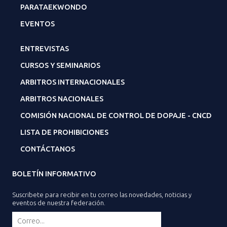
PARATAEKWONDO
EVENTOS
ENTREVISTAS
CURSOS Y SEMINARIOS
ARBITROS INTERNACIONALES
ARBITROS NACIONALES
COMISIÓN NACIONAL DE CONTROL DE DOPAJE - CNCD
LISTA DE PROHIBICIONES
CONTÁCTANOS
BOLETÍN INFORMATIVO
Suscribete para recibir en tu correo las novedades, noticias y
eventos de nuestra federación.