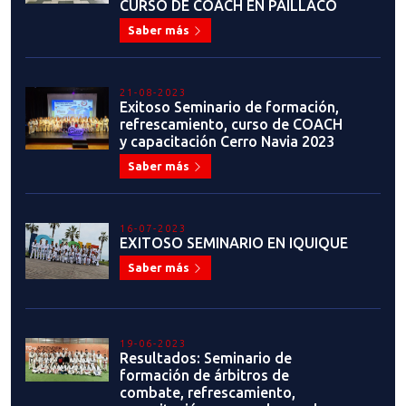
CURSO DE COACH EN PAILLACO
Saber más
21-08-2023
Exitoso Seminario de formación,
refrescamiento, curso de COACH
y capacitación Cerro Navia 2023
Saber más
16-07-2023
EXITOSO SEMINARIO EN IQUIQUE
Saber más
19-06-2023
Resultados: Seminario de
formación de árbitros de
combate, refrescamiento,