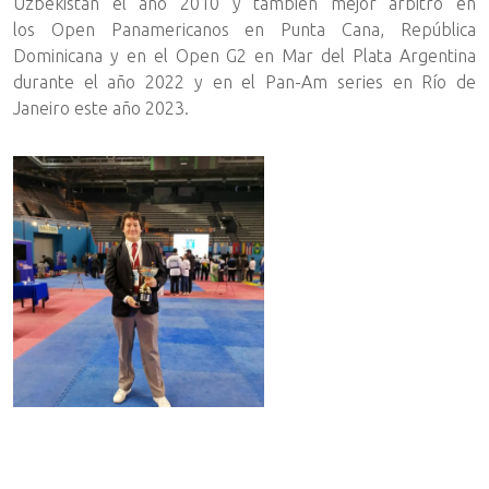
Uzbekistan el año 2010 y también mejor árbitro en
los Open Panamericanos en Punta Cana, República
Dominicana y en el Open G2 en Mar del Plata Argentina
durante el año 2022 y en el Pan-Am series en Río de
Janeiro este año 2023.