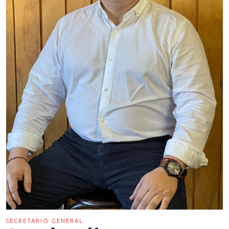
SECRETARIO GENERAL