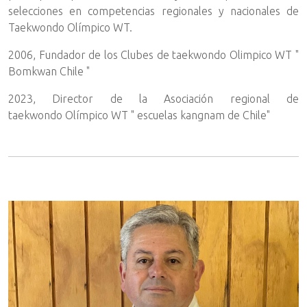
selecciones en competencias regionales y nacionales de
Taekwondo Olímpico WT.
2006, Fundador de los Clubes de taekwondo Olimpico WT "
Bomkwan Chile "
2023, Director de la Asociación regional de
taekwondo Olímpico WT " escuelas kangnam de Chile"