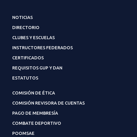
NOTICIAS
DIRECTORIO
CLUBES Y ESCUELAS
INSTRUCTORES FEDERADOS
CERTIFICADOS
REQUISITOS GUP Y DAN
ESTATUTOS
COMISIÓN DE ÉTICA
COMISIÓN REVISORA DE CUENTAS
PAGO DE MEMBRESÍA
COMBATE DEPORTIVO
POOMSAE