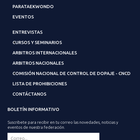
PARATAEKWONDO
EVENTOS
ENTREVISTAS
CURSOS Y SEMINARIOS
ARBITROS INTERNACIONALES
ARBITROS NACIONALES
COMISIÓN NACIONAL DE CONTROL DE DOPAJE - CNCD
LISTA DE PROHIBICIONES
CONTÁCTANOS
BOLETÍN INFORMATIVO
Suscribete para recibir en tu correo las novedades, noticias y
eventos de nuestra federación.