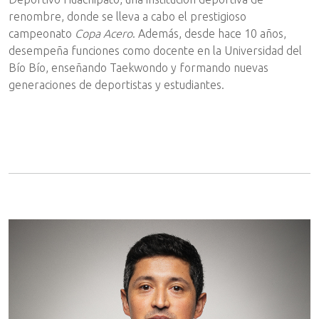
renombre, donde se lleva a cabo el prestigioso
campeonato
Copa Acero
. Además, desde hace 10 años,
desempeña funciones como docente en la Universidad del
Bío Bío, enseñando Taekwondo y formando nuevas
generaciones de deportistas y estudiantes.