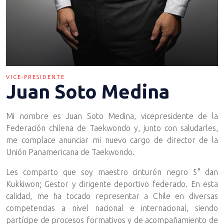
VICE-PRESIDENTE
Juan Soto Medina
Mi nombre es Juan Soto Medina, vicepresidente de la
Federación chilena de Taekwondo y, junto con saludarles,
me complace anunciar mi nuevo cargo de director de la
Unión Panamericana de Taekwondo.
Les comparto que soy maestro cinturón negro 5° dan
Kukkiwon; Gestor y dirigente deportivo federado. En esta
calidad, me ha tocado representar a Chile en diversas
competencias a nivel nacional e internacional, siendo
partícipe de procesos formativos y de acompañamiento de