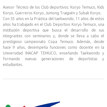
Asesor Técnico de los Club deportivos: Koryo Temuco, Kids
Koryo, Guerreros Koryo, Jumong Traiguén y Subak Koryo.
Con 35 años en la Práctica del taekwondo, 11 años de estos
años ha trabajado en el Club Deportivo Koryo Temuco, una
institución deportiva que busca el desarrollo de sus
integrantes con seminarios y, donde se lleva a cabo el
prestigioso campeonato Copa Temuco. Además, desde
hace 9 años, desempeña funciones como docente en la
Universidad INACAP TEMUCO, enseñando Taekwondo y
formando nuevas generaciones de deportistas y
estudiantes.