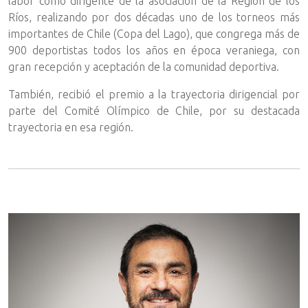
labor como dirigente de la asociación de la Región de los
Ríos, realizando por dos décadas uno de los torneos más
importantes de Chile (Copa del Lago), que congrega más de
900 deportistas todos los años en época veraniega, con
gran recepción y aceptación de la comunidad deportiva.
También, recibió el premio a la trayectoria dirigencial por
parte del Comité Olímpico de Chile, por su destacada
trayectoria en esa región.