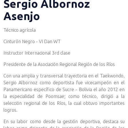
Sergio Albornoz
Asenjo
Técnico agrícola
Cinturón Negro - VI Dan WT
Instructor Internacional 3rd clase
Presidente de la Asociación Regional Región de los Ríos
Con una amplia y transversal trayectoria en el Taekwondo,
Sergio Albornoz como deportista fue vicecampeón en el
Panamericano específico de Sucre - Bolivia el año 2012 en
la especialidad de Poomsae; como técnico, dirigió a la
selección regional de los Ríos, la cual obtuvo importantes
logros.
En su labor como desde la gestión deportiva, destaca su