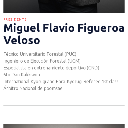
PRESIDENTE
Miguel Flavio Figueroa
Veloso
Técnico Universitario Forestal (PUC)
Ingeniero de Ejecución Forestal (UCM)
Especialista en entrenamiento deportivo (CND)
6to Dan Kukkiwon
International Kyorugi and Para-Kyorugi Referee 1st class
Árbitro Nacional de poomsae