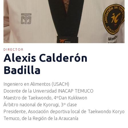
DIRECTOR
Alexis Calderón
Badilla
Ingeniero en Alimentos (USACH)
Docente de la Universidad INACAP TEMUCO
Maestro de Taekwondo, 4ºDan Kukkiwon
Árbitro nacional de Kyorugi, 3º clase
Presidente, Asociación deportiva local de Taekwondo Koryo
Temuco, de la Región de la Araucanía