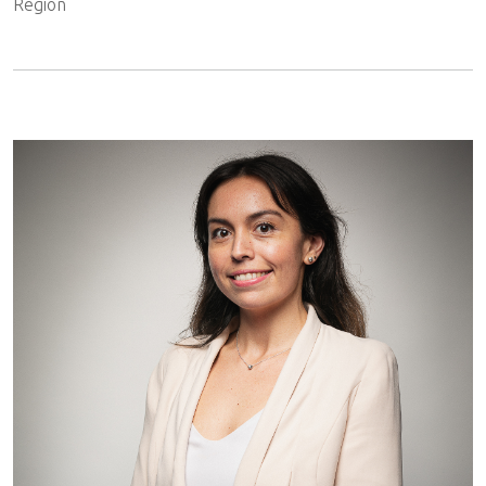
Región