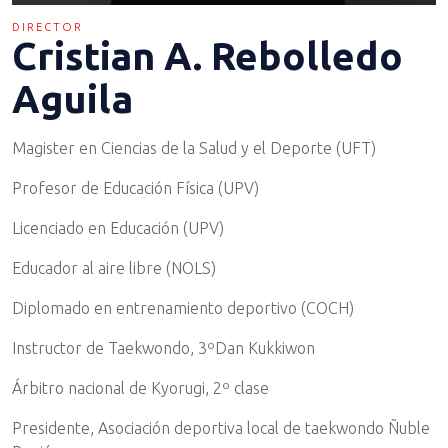
DIRECTOR
Cristian A. Rebolledo
Aguila
Magister en Ciencias de la Salud y el Deporte (UFT)
Profesor de Educación Física (UPV)
Licenciado en Educación (UPV)
Educador al aire libre (NOLS)
Diplomado en entrenamiento deportivo (COCH)
Instructor de Taekwondo, 3ºDan Kukkiwon
Árbitro nacional de Kyorugi, 2º clase
Presidente, Asociación deportiva local de taekwondo Ñuble