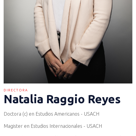
DIRECTORA
Natalia Raggio Reyes
Doctora (c) en Estudios Americanos - USACH
Magister en Estudios Internacionales - USACH