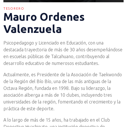
TESORERO
Mauro Ordenes
Valenzuela
Psicopedagogo y Licenciado en Educación, con una
destacada trayectoria de más de 30 años desempeñándose
en escuelas públicas de Talcahuano, contribuyendo al
desarrollo educativo de numerosos estudiantes.
Actualmente, es Presidente de la Asociación de Taekwondo
de la Región del Bío Bío, una de las más antiguas de la
Octava Región, fundada en 1998. Bajo su liderazgo, la
asociación alberga a más de 10 clubes, incluyendo tres
universidades de la región, fomentando el crecimiento y la
práctica de este deporte.
A lo largo de más de 15 años, ha trabajado en el Club
Deportivo Huachipato, una institución deportiva de