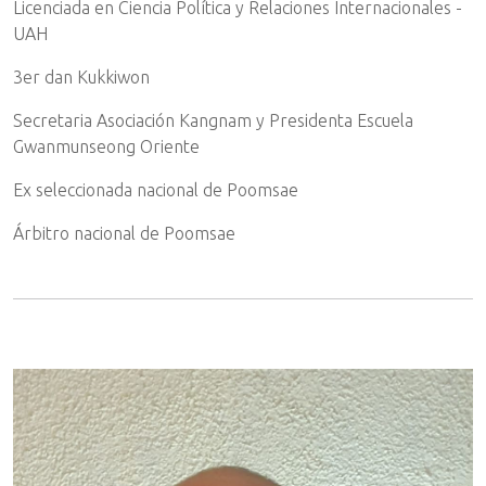
Licenciada en Ciencia Política y Relaciones Internacionales -
UAH
3er dan Kukkiwon
Secretaria Asociación Kangnam y Presidenta Escuela
Gwanmunseong Oriente
Ex seleccionada nacional de Poomsae
Árbitro nacional de Poomsae