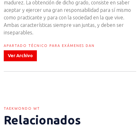
madurez. La obtención de dicho grado, consiste en saber
aceptar y ejercer una gran responsabilidad para sí mismo
como practicante y para con la sociedad en la que vive.
Ambas características siempre van juntas, y deben ser
inseparables.
APARTADO TÉCNICO PARA EXÁMENES DAN
Ver Archivo
TAEKWONDO WT
Relacionados