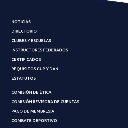
NOTICIAS
DIRECTORIO
CLUBES Y ESCUELAS
INSTRUCTORES FEDERADOS
CERTIFICADOS
REQUISITOS GUP Y DAN
ESTATUTOS
COMISIÓN DE ÉTICA
COMISIÓN REVISORA DE CUENTAS
PAGO DE MEMBRESÍA
COMBATE DEPORTIVO