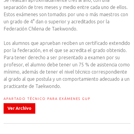
separación de tres meses y medio entre cada uno de ellos.
Estos exámenes son tomados por uno o más maestros con
un grado de 4° dan o superior y acreditados por la
Federación Chilena de Taekwondo.
Los alumnos que aprueban reciben un certificado extendido
por la federación, en el que se acredita el grado obtenido.
Para tener derecho a ser presentado a examen por su
profesor, el alumno debe tener un 75 % de asistencia como
mínimo, además de tener el nivel técnico correspondiente
al grado al que postula y un comportamiento adecuado a un
practicante de Taekwondo.
APARTADO TÉCNICO PARA EXÁMENES GUP
Ver Archivo