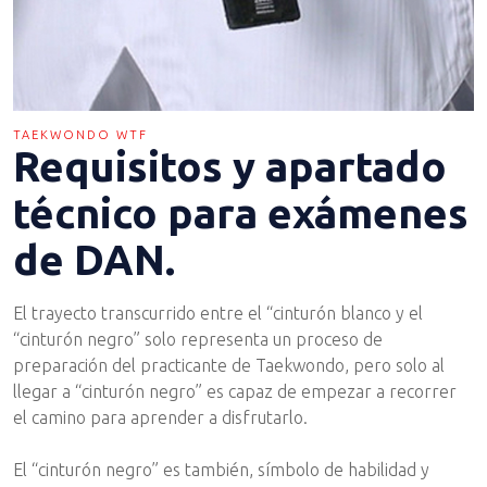
TAEKWONDO WTF
Requisitos y apartado
técnico para exámenes
de DAN.
El trayecto transcurrido entre el “cinturón blanco y el
“cinturón negro” solo representa un proceso de
preparación del practicante de Taekwondo, pero solo al
llegar a “cinturón negro” es capaz de empezar a recorrer
el camino para aprender a disfrutarlo.
El “cinturón negro” es también, símbolo de habilidad y