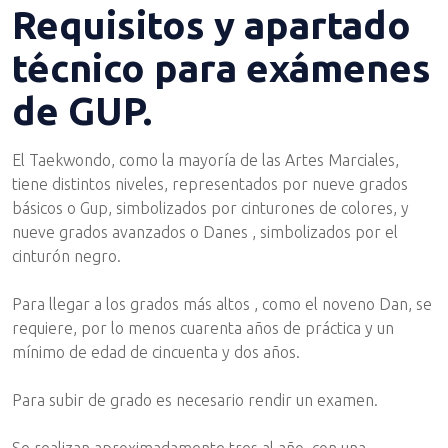
Requisitos y apartado
técnico para exámenes
de GUP.
El Taekwondo, como la mayoría de las Artes Marciales,
tiene distintos niveles, representados por nueve grados
básicos o Gup, simbolizados por cinturones de colores, y
nueve grados avanzados o Danes , simbolizados por el
cinturón negro.
Para llegar a los grados más altos , como el noveno Dan, se
requiere, por lo menos cuarenta años de práctica y un
mínimo de edad de cincuenta y dos años.
Para subir de grado es necesario rendir un examen.
Se realizan aproximadamente tres al año, con una