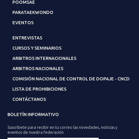
POOMSAE
PARATAEKWONDO
EVENTOS
ENTREVISTAS
CURSOS Y SEMINARIOS
ARBITROS INTERNACIONALES
ARBITROS NACIONALES
COMISIÓN NACIONAL DE CONTROL DE DOPAJE - CNCD
LISTA DE PROHIBICIONES
CONTÁCTANOS
BOLETÍN INFORMATIVO
Suscribete para recibir en tu correo las novedades, noticias y
eventos de nuestra federación.