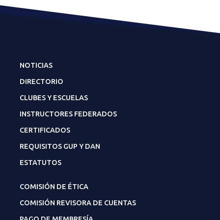
NOTICIAS
DIRECTORIO
CLUBES Y ESCUELAS
INSTRUCTORES FEDERADOS
CERTIFICADOS
REQUISITOS GUP Y DAN
ESTATUTOS
COMISIÓN DE ÉTICA
COMISIÓN REVISORA DE CUENTAS
PAGO DE MEMBRESÍA