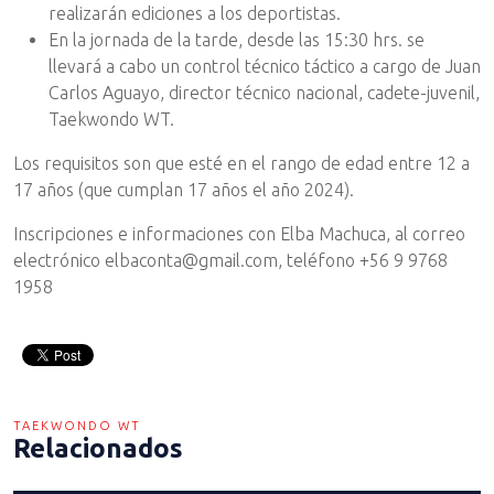
realizarán ediciones a los deportistas.
En la jornada de la tarde, desde las 15:30 hrs. se
llevará a cabo un control técnico táctico a cargo de Juan
Carlos Aguayo, director técnico nacional, cadete-juvenil,
Taekwondo WT.
Los requisitos son que esté en el rango de edad entre 12 a
17 años (que cumplan 17 años el año 2024).
Inscripciones e informaciones con Elba Machuca, al correo
electrónico elbaconta@gmail.com, teléfono +56 9 9768
1958
TAEKWONDO WT
Relacionados