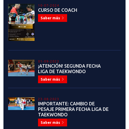
10-07-2024
CURSO DE COACH
Saber más
01-09-2023
¡ATENCIÓN! SEGUNDA FECHA
LIGA DE TAEKWONDO
Saber más
23-08-2023
IMPORTANTE: CAMBIO DE
PESAJE PRIMERA FECHA LIGA DE
TAEKWONDO
Saber más