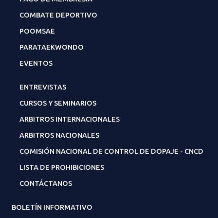
COMBATE DEPORTIVO
POOMSAE
PARATAEKWONDO
EVENTOS
ENTREVISTAS
CURSOS Y SEMINARIOS
ARBITROS INTERNACIONALES
ARBITROS NACIONALES
COMISIÓN NACIONAL DE CONTROL DE DOPAJE - CNCD
LISTA DE PROHIBICIONES
CONTÁCTANOS
BOLETÍN INFORMATIVO