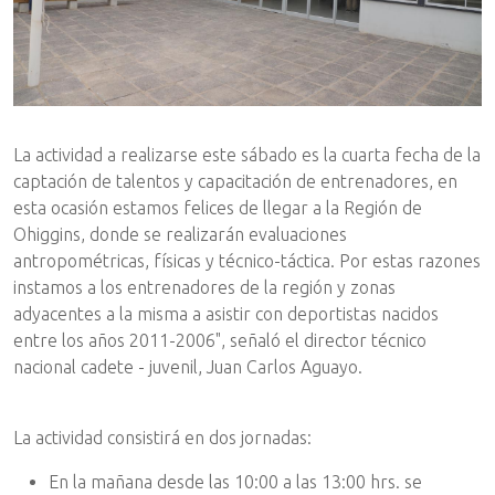
La actividad a realizarse este sábado es la cuarta fecha de la
captación de talentos y capacitación de entrenadores, en
esta ocasión estamos felices de llegar a la Región de
Ohiggins, donde se realizarán evaluaciones
antropométricas, físicas y técnico-táctica. Por estas razones
instamos a los entrenadores de la región y zonas
adyacentes a la misma a asistir con deportistas nacidos
entre los años 2011-2006", señaló el director técnico
nacional cadete - juvenil, Juan Carlos Aguayo.
La actividad consistirá en dos jornadas:
En la mañana desde las 10:00 a las 13:00 hrs. se