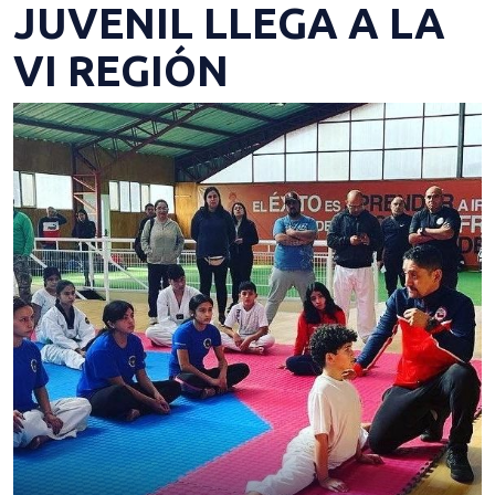
JUVENIL LLEGA A LA
VI REGIÓN