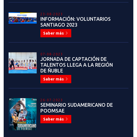
23-08-2023
INFORMACIÓN: VOLUNTARIOS
SANTIAGO 2023
Saber más
07-08-2023
JORNADA DE CAPTACIÓN DE
TALENTOS LLEGA A LA REGIÓN
DE ÑUBLE
Saber más
26-07-2023
SEMINARIO SUDAMERICANO DE
POOMSAE
Saber más