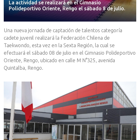
La actividad se realizará en el Gimnasio
Polideportivo Oriente, Rengo el sábado 8 de julio.
Una nueva jornada de captación de talentos categoría
cadete juvenil realizará la Federación Chilena de
Taekwondo, esta vez en la Sexta Región, la cual se
efectuará el sábado 08 de julio en el Gimnasio Polideportivo
Oriente, Rengo, ubicado en calle M N°325, avenida
Quintalba, Rengo.