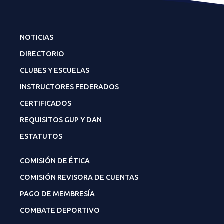
NOTICIAS
DIRECTORIO
CLUBES Y ESCUELAS
INSTRUCTORES FEDERADOS
CERTIFICADOS
REQUISITOS GUP Y DAN
ESTATUTOS
COMISIÓN DE ÉTICA
COMISIÓN REVISORA DE CUENTAS
PAGO DE MEMBRESÍA
COMBATE DEPORTIVO