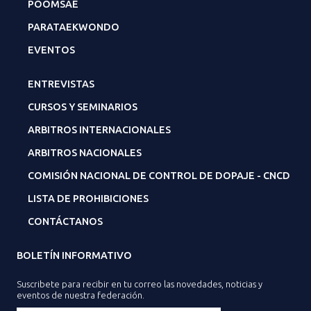
POOMSAE
PARATAEKWONDO
EVENTOS
ENTREVISTAS
CURSOS Y SEMINARIOS
ARBITROS INTERNACIONALES
ARBITROS NACIONALES
COMISIÓN NACIONAL DE CONTROL DE DOPAJE - CNCD
LISTA DE PROHIBICIONES
CONTÁCTANOS
BOLETÍN INFORMATIVO
Suscribete para recibir en tu correo las novedades, noticias y
eventos de nuestra federación.