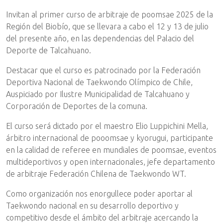
Invitan al primer curso de arbitraje de poomsae 2025 de la
Región del Biobío, que se llevara a cabo el 12 y 13 de julio
del presente año, en las dependencias del Palacio del
Deporte de Talcahuano.
Destacar que el curso es patrocinado por la Federación
Deportiva Nacional de Taekwondo Olímpico de Chile,
Auspiciado por Ilustre Municipalidad de Talcahuano y
Corporación de Deportes de la comuna.
El curso será dictado por el maestro Elio Luppichini Mella,
árbitro internacional de pooomsae y kyorugui, participante
en la calidad de referee en mundiales de poomsae, eventos
multideportivos y open internacionales, jefe departamento
de arbitraje Federación Chilena de Taekwondo WT.
Como organización nos enorgullece poder aportar al
Taekwondo nacional en su desarrollo deportivo y
competitivo desde el ámbito del arbitraje acercando la