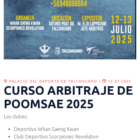
PALACIO DEL DEPORTE DE TALCAHUANO /
12-07-2025
CURSO ARBITRAJE DE
POOMSAE 2025
Los clubes:
Deportivo Whan Saeng Kwan
Club Deportivo Scorpiones Revolution