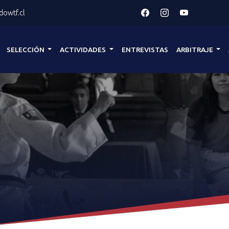
owtf.cl
SELECCIÓN
ACTIVIDADES
ENTREVISTAS
ARBITRAJE