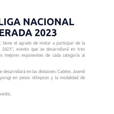
LIGA NACIONAL
ERADA 2023
tiene el agrado de invitar a participar de la
023”, evento que se desarrollará en tres
atro mejores exponentes de cada categoría al
 desarrollará en las divisiones: Cadete, Juvenil
yorugi en pesos olímpicos y la modalidad de
vento.