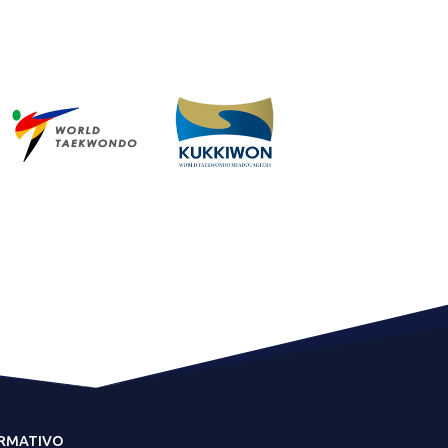
ORMATIVO