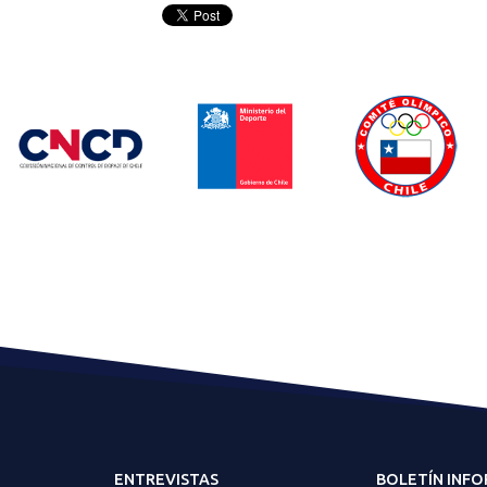
ENTREVISTAS
BOLETÍN INF