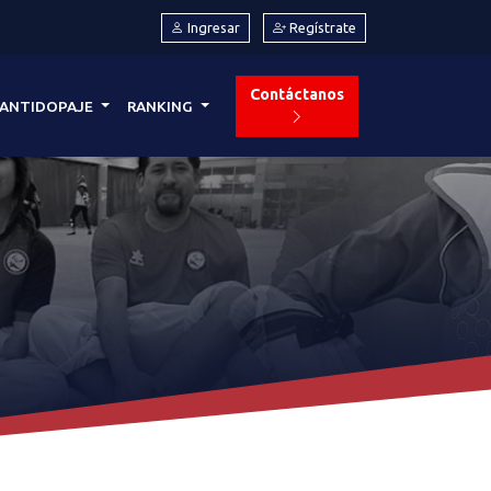
Ingresar
Regístrate
Contáctanos
ANTIDOPAJE
RANKING