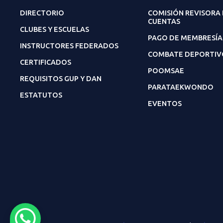
DIRECTORIO
COMISIÓN REVISORA
CUENTAS
CLUBES Y ESCUELAS
PAGO DE MEMBRESÍA
INSTRUCTORES FEDERADOS
COMBATE DEPORTIV
CERTIFICADOS
POOMSAE
REQUISITOS GUP Y DAN
PARATAEKWONDO
ESTATUTOS
EVENTOS