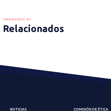
TAEKWONDO WT
Relacionados
NOTICIAS
COMISIÓN DE ÉTICA