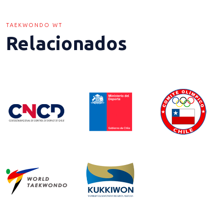
TAEKWONDO WT
Relacionados