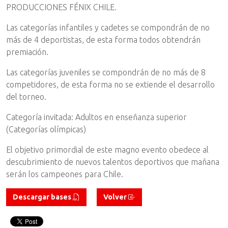
PRODUCCIONES FÉNIX CHILE.
Las categorías infantiles y cadetes se compondrán de no
más de 4 deportistas, de esta forma todos obtendrán
premiación.
Las categorías juveniles se compondrán de no más de 8
competidores, de esta forma no se extiende el desarrollo
del torneo.
Categoría invitada: Adultos en enseñanza superior
(Categorías olímpicas)
El objetivo primordial de este magno evento obedece al
descubrimiento de nuevos talentos deportivos que mañana
serán los campeones para Chile.
Descargar bases
Volver