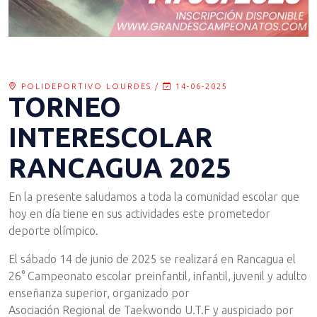
POLIDEPORTIVO LOURDES /
14-06-2025
TORNEO
INTERESCOLAR
RANCAGUA 2025
En la presente saludamos a toda la comunidad escolar que
hoy en día tiene en sus actividades este prometedor
deporte olímpico.
El sábado 14 de junio de 2025 se realizará en Rancagua el
26° Campeonato escolar preinfantil, infantil, juvenil y adulto
enseñanza superior, organizado por
Asociación Regional de Taekwondo U.T.F y auspiciado por