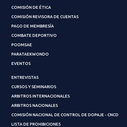
COMISIÓN DE ÉTICA
COMISIÓN REVISORA DE CUENTAS
PAGO DE MEMBRESÍA
COMBATE DEPORTIVO
POOMSAE
PARATAEKWONDO
EVENTOS
ENTREVISTAS
CURSOS Y SEMINARIOS
ARBITROS INTERNACIONALES
ARBITROS NACIONALES
COMISIÓN NACIONAL DE CONTROL DE DOPAJE - CNCD
LISTA DE PROHIBICIONES