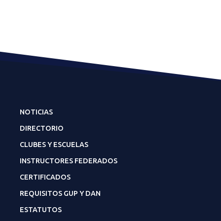
NOTICIAS
DIRECTORIO
CLUBES Y ESCUELAS
INSTRUCTORES FEDERADOS
CERTIFICADOS
REQUISITOS GUP Y DAN
ESTATUTOS