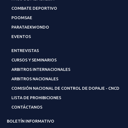
COMBATE DEPORTIVO
POOMSAE
PARATAEKWONDO
EVENTOS
ENTREVISTAS
CURSOS Y SEMINARIOS
ARBITROS INTERNACIONALES
ARBITROS NACIONALES
COMISIÓN NACIONAL DE CONTROL DE DOPAJE - CNCD
LISTA DE PROHIBICIONES
CONTÁCTANOS
BOLETÍN INFORMATIVO