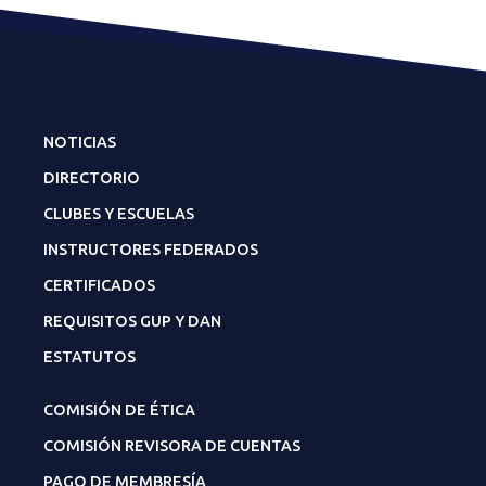
NOTICIAS
DIRECTORIO
CLUBES Y ESCUELAS
INSTRUCTORES FEDERADOS
CERTIFICADOS
REQUISITOS GUP Y DAN
ESTATUTOS
COMISIÓN DE ÉTICA
COMISIÓN REVISORA DE CUENTAS
PAGO DE MEMBRESÍA