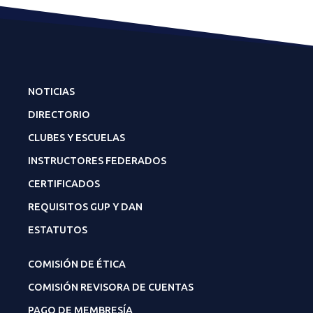
NOTICIAS
DIRECTORIO
CLUBES Y ESCUELAS
INSTRUCTORES FEDERADOS
CERTIFICADOS
REQUISITOS GUP Y DAN
ESTATUTOS
COMISIÓN DE ÉTICA
COMISIÓN REVISORA DE CUENTAS
PAGO DE MEMBRESÍA