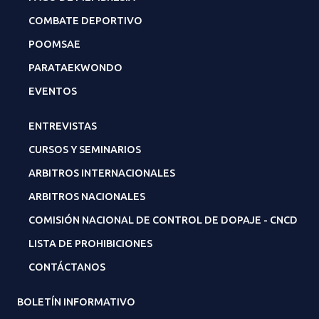
COMBATE DEPORTIVO
POOMSAE
PARATAEKWONDO
EVENTOS
ENTREVISTAS
CURSOS Y SEMINARIOS
ARBITROS INTERNACIONALES
ARBITROS NACIONALES
COMISIÓN NACIONAL DE CONTROL DE DOPAJE - CNCD
LISTA DE PROHIBICIONES
CONTÁCTANOS
BOLETÍN INFORMATIVO