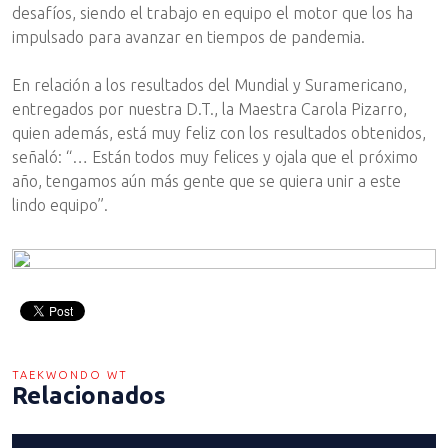
desafíos, siendo el trabajo en equipo el motor que los ha
impulsado para avanzar en tiempos de pandemia.
En relación a los resultados del Mundial y Suramericano,
entregados por nuestra D.T., la Maestra Carola Pizarro,
quien además, está muy feliz con los resultados obtenidos,
señaló: “… Están todos muy felices y ojala que el próximo
año, tengamos aún más gente que se quiera unir a este
lindo equipo”.
TAEKWONDO WT
Relacionados