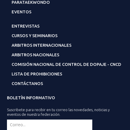
PARATAEKWONDO
EVENTOS
ENTREVISTAS
CURSOS Y SEMINARIOS
ARBITROS INTERNACIONALES
ARBITROS NACIONALES
COMISIÓN NACIONAL DE CONTROL DE DOPAJE - CNCD
LISTA DE PROHIBICIONES
CONTÁCTANOS
BOLETÍN INFORMATIVO
Suscribete para recibir en tu correo las novedades, noticias y
eventos de nuestra federación.