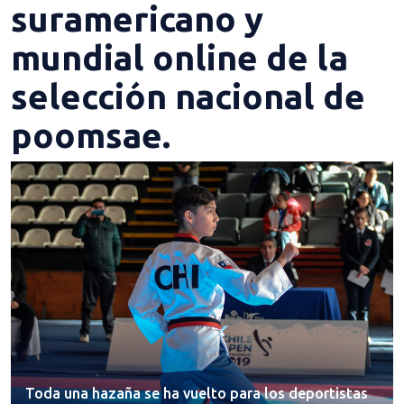
suramericano y
mundial online de la
selección nacional de
poomsae.
Toda una hazaña se ha vuelto para los deportistas