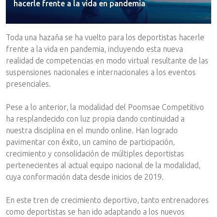
hacerle frente a la vida en pandemia
Toda una hazaña se ha vuelto para los deportistas hacerle
frente a la vida en pandemia, incluyendo esta nueva
realidad de competencias en modo virtual resultante de las
suspensiones nacionales e internacionales a los eventos
presenciales.
Pese a lo anterior, la modalidad del Poomsae Competitivo
ha resplandecido con luz propia dando continuidad a
nuestra disciplina en el mundo online. Han logrado
pavimentar con éxito, un camino de participación,
crecimiento y consolidación de múltiples deportistas
pertenecientes al actual equipo nacional de la modalidad,
cuya conformación data desde inicios de 2019.
En este tren de crecimiento deportivo, tanto entrenadores
como deportistas se han ido adaptando a los nuevos