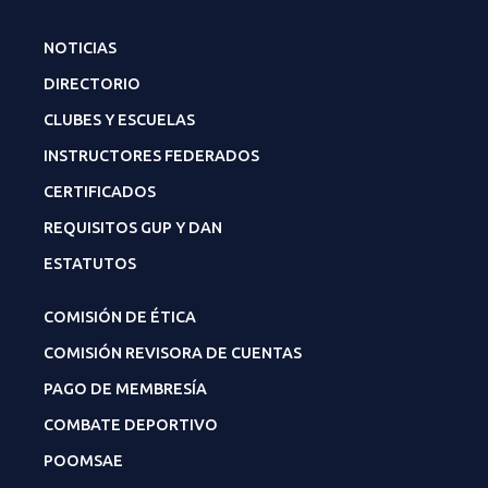
NOTICIAS
DIRECTORIO
CLUBES Y ESCUELAS
INSTRUCTORES FEDERADOS
CERTIFICADOS
REQUISITOS GUP Y DAN
ESTATUTOS
COMISIÓN DE ÉTICA
COMISIÓN REVISORA DE CUENTAS
PAGO DE MEMBRESÍA
COMBATE DEPORTIVO
POOMSAE