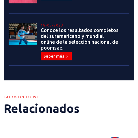
18-05-2023
Conoce los resultados completos
del suramericano y mundial
online de la selección nacional de
poomsae.
Saber más
TAEKWONDO WT
Relacionados