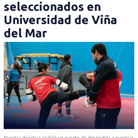
seleccionados en
Universidad de Viña
del Mar
Nuestra directiva realizó un evento de despedida a nuestras