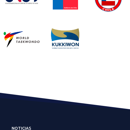
NOTICIAS