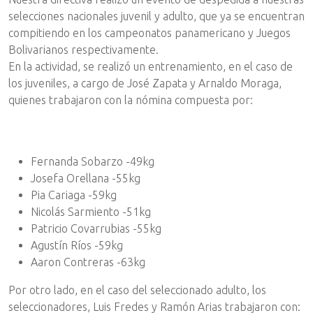
selecciones nacionales juvenil y adulto, que ya se encuentran
compitiendo en los campeonatos panamericano y Juegos
Bolivarianos respectivamente.
En la actividad, se realizó un entrenamiento, en el caso de
los juveniles, a cargo de José Zapata y Arnaldo Moraga,
quienes trabajaron con la nómina compuesta por:
Fernanda Sobarzo -49kg
Josefa Orellana -55kg
Pia Cariaga -59kg
Nicolás Sarmiento -51kg
Patricio Covarrubias -55kg
Agustín Ríos -59kg
Aaron Contreras -63kg
Por otro lado, en el caso del seleccionado adulto, los
seleccionadores, Luis Fredes y Ramón Arias trabajaron con: