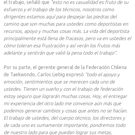
el trabajo, señaló que
"esto no es casualidad es fruto de su
esfuerzo y el trabajo de los técnicos, nosotros como
dirigentes estamos aquí para despejar las piedras del
camino que son muchas para ustedes como deportistas en
recursos, apoyo y muchas cosas más. La vida del deportista
principalmente está llena de fracasos, pero va en ustedes el
cómo toleran esa frustración y así verán los frutos más
adelante y sentirán que valió la pena todo el trabajo".
Por su parte, el gerente general de la Federación Chilena
de Taekwondo, Carlos Liebig expresó
"todo el apoyo y
emoción, sentimientos que se merecen cada uno de
ustedes. Tienen un sueño y con el trabajo de federación
estoy seguro que lograrán muchas cosas. Hoy, el entregar
mi experiencia del otro lado me convence aún más que
podemos generar cambios y cosas que antes no se hacían.
El trabajo de ustedes, del cuerpo técnico, los directores y
de cada uno es sumamente importante, pondremos todo
de nuestro lado para que puedan lograr sus metas,