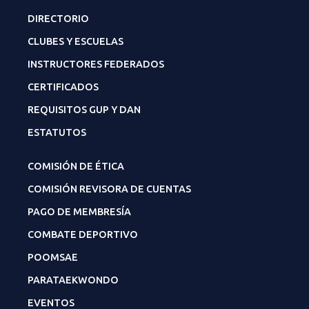
DIRECTORIO
CLUBES Y ESCUELAS
INSTRUCTORES FEDERADOS
CERTIFICADOS
REQUISITOS GUP Y DAN
ESTATUTOS
COMISIÓN DE ÉTICA
COMISIÓN REVISORA DE CUENTAS
PAGO DE MEMBRESÍA
COMBATE DEPORTIVO
POOMSAE
PARATAEKWONDO
EVENTOS