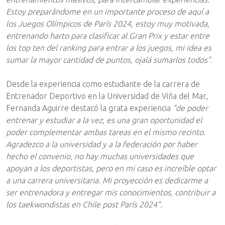
Estoy preparándome en un importante proceso de aquí a
los Juegos Olímpicos de París 2024, estoy muy motivada,
entrenando harto para clasificar al Gran Prix y estar entre
los top ten del ranking para entrar a los juegos, mi idea es
sumar la mayor cantidad de puntos, ojalá sumarlos todos".
Desde la experiencia como estudiante de la carrera de
Entrenador Deportivo en la Universidad de Viña del Mar,
Fernanda Aguirre destacó la grata experiencia
"de poder
entrenar y estudiar a la vez, es una gran oportunidad el
poder complementar ambas tareas en el mismo recinto.
Agradezco a la universidad y a la federación por haber
hecho el convenio, no hay muchas universidades que
apoyan a los deportistas, pero en mi caso es increíble optar
a una carrera universitaria. Mi proyección es dedicarme a
ser entrenadora y entregar mis conocimientos, contribuir a
los taekwondistas en Chile post París 2024".