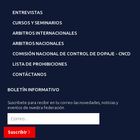
ENTREVISTAS
CURSOS Y SEMINARIOS
ARBITROS INTERNACIONALES
ARBITROS NACIONALES
COMISIÓN NACIONAL DE CONTROL DE DOPAJE - CNCD
LISTA DE PROHIBICIONES
CONTÁCTANOS
BOLETÍN INFORMATIVO
Suscribete para recibir en tu correo las novedades, noticias y
eventos de nuestra federación.
Suscribir