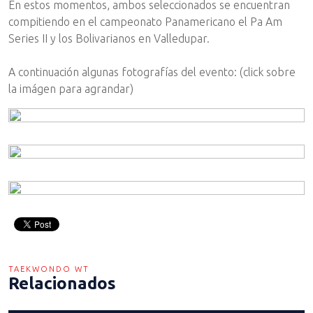
En estos momentos, ambos seleccionados se encuentran
compitiendo en el campeonato Panamericano el Pa Am
Series II y los Bolivarianos en Valledupar.
A continuación algunas fotografías del evento: (click sobre
la imágen para agrandar)
TAEKWONDO WT
Relacionados