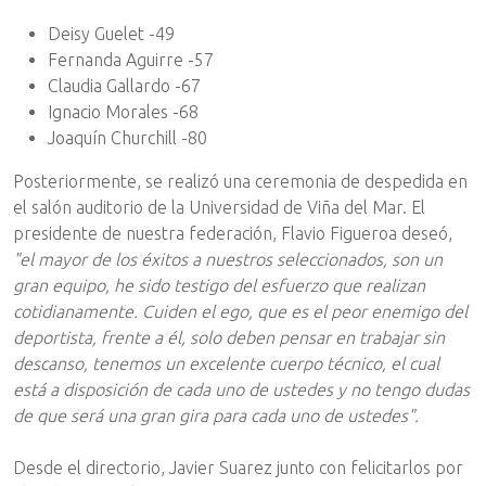
Deisy Guelet -49
Fernanda Aguirre -57
Claudia Gallardo -67
Ignacio Morales -68
Joaquín Churchill -80
Posteriormente, se realizó una ceremonia de despedida en
el salón auditorio de la Universidad de Viña del Mar. El
presidente de nuestra federación, Flavio Figueroa deseó,
"el mayor de los éxitos a nuestros seleccionados, son un
gran equipo, he sido testigo del esfuerzo que realizan
cotidianamente. Cuiden el ego, que es el peor enemigo del
deportista, frente a él, solo deben pensar en trabajar sin
descanso, tenemos un excelente cuerpo técnico, el cual
está a disposición de cada uno de ustedes y no tengo dudas
de que será una gran gira para cada uno de ustedes".
Desde el directorio, Javier Suarez junto con felicitarlos por