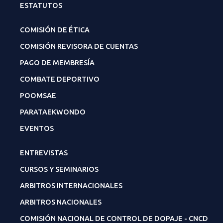
ESTATUTOS
COMISIÓN DE ÉTICA
COMISIÓN REVISORA DE CUENTAS
PAGO DE MEMBRESÍA
COMBATE DEPORTIVO
POOMSAE
PARATAEKWONDO
EVENTOS
ENTREVISTAS
CURSOS Y SEMINARIOS
ARBITROS INTERNACIONALES
ARBITROS NACIONALES
COMISIÓN NACIONAL DE CONTROL DE DOPAJE - CNCD