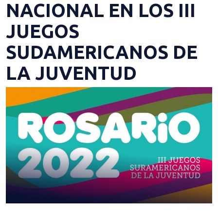
NACIONAL EN LOS III
JUEGOS
SUDAMERICANOS DE
LA JUVENTUD