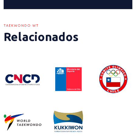
TAEKWONDO WT
Relacionados