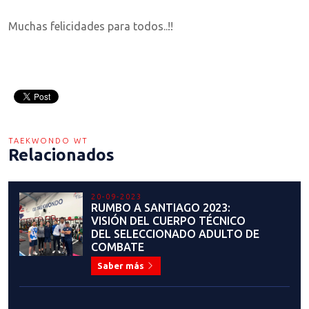
Muchas felicidades para todos..!!
TAEKWONDO WT
Relacionados
20-09-2023
RUMBO A SANTIAGO 2023:
VISIÓN DEL CUERPO TÉCNICO
DEL SELECCIONADO ADULTO DE
COMBATE
Saber más