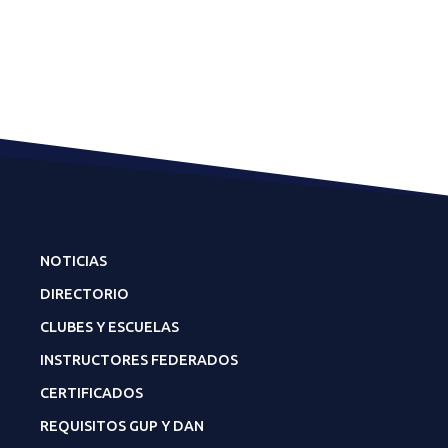
NOTICIAS
DIRECTORIO
CLUBES Y ESCUELAS
INSTRUCTORES FEDERADOS
CERTIFICADOS
REQUISITOS GUP Y DAN