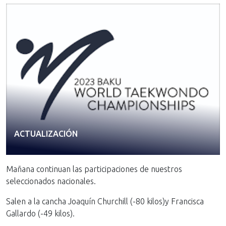
ACTUALIZACIÓN
Mañana continuan las participaciones de nuestros
seleccionados nacionales.
Salen a la cancha Joaquín Churchill (-80 kilos)y Francisca
Gallardo (-49 kilos).