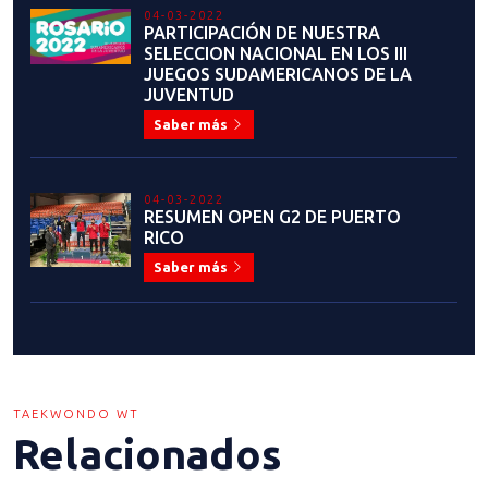
04-03-2022
PARTICIPACIÓN DE NUESTRA
SELECCION NACIONAL EN LOS III
JUEGOS SUDAMERICANOS DE LA
JUVENTUD
Saber más
04-03-2022
RESUMEN OPEN G2 DE PUERTO
RICO
Saber más
TAEKWONDO WT
Relacionados