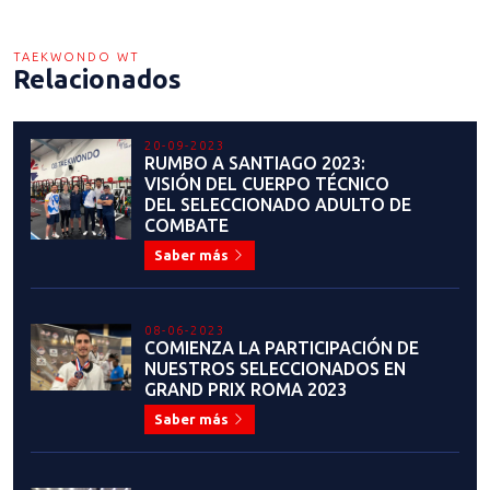
TAEKWONDO WT
Relacionados
20-09-2023
RUMBO A SANTIAGO 2023:
VISIÓN DEL CUERPO TÉCNICO
DEL SELECCIONADO ADULTO DE
COMBATE
Saber más
08-06-2023
COMIENZA LA PARTICIPACIÓN DE
NUESTROS SELECCIONADOS EN
GRAND PRIX ROMA 2023
Saber más