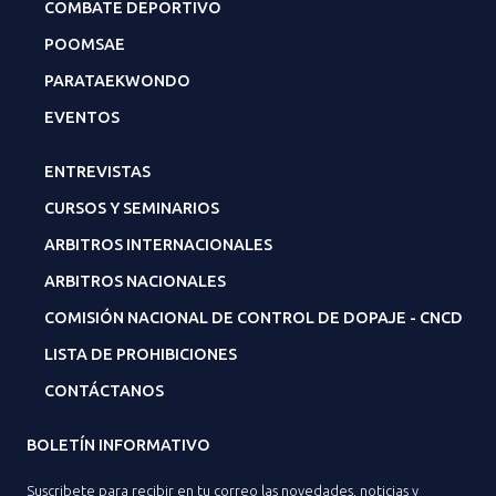
COMBATE DEPORTIVO
POOMSAE
PARATAEKWONDO
EVENTOS
ENTREVISTAS
CURSOS Y SEMINARIOS
ARBITROS INTERNACIONALES
ARBITROS NACIONALES
COMISIÓN NACIONAL DE CONTROL DE DOPAJE - CNCD
LISTA DE PROHIBICIONES
CONTÁCTANOS
BOLETÍN INFORMATIVO
Suscribete para recibir en tu correo las novedades, noticias y