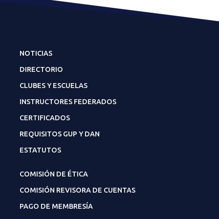
NOTICIAS
DIRECTORIO
CLUBES Y ESCUELAS
INSTRUCTORES FEDERADOS
CERTIFICADOS
REQUISITOS GUP Y DAN
ESTATUTOS
COMISIÓN DE ÉTICA
COMISIÓN REVISORA DE CUENTAS
PAGO DE MEMBRESÍA