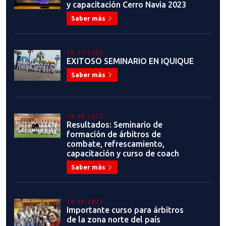
y capacitación Cerro Navia 2023
Saber más
16-07-2023
EXITOSO SEMINARIO EN IQUIQUE
Saber más
19-06-2023
Resultados: Seminario de
formación de árbitros de
combate, refrescamiento,
capacitación y curso de coach
Saber más
18-05-2023
Importante curso para árbitros
de la zona norte del país