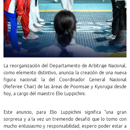
La reorganización del Departamento de Arbitraje Nacional,
como elemento distintivo, anuncia la creación de una nueva
figura nacional: la del Coordinador General Nacional
(Referee Chair) de las áreas de Poomsae y Kyorugui desde
hoy, a cargo del maestro Elio Luppichini.
Este anuncio, para Elio Luppichini significa "una gran
sorpresa y a la vez un tremendo desafió que lo tomo con
mucho entusiasmo y responsabilidad, espero poder estar a