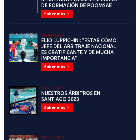
DE FORMACIÓN DE POOMSAE
Saber más
26-02-2024
ELIO LUPPICHINI: "ESTAR COMO
JEFE DEL ARBITRAJE NACIONAL
ES GRATIFICANTE Y DE MUCHA
IMPORTANCIA"
Saber más
29-10-2023
NUESTROS ÁRBITROS EN
SANTIAGO 2023
Saber más
20-10-2023