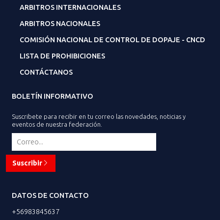
ARBITROS INTERNACIONALES
ARBITROS NACIONALES
COMISIÓN NACIONAL DE CONTROL DE DOPAJE - CNCD
LISTA DE PROHIBICIONES
CONTÁCTANOS
BOLETÍN INFORMATIVO
Suscribete para recibir en tu correo las novedades, noticias y
eventos de nuestra federación.
Suscribir
DATOS DE CONTACTO
+56983845637