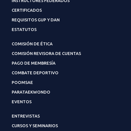
INSTRUCTORES FEDERADOS
CERTIFICADOS
REQUISITOS GUP Y DAN
ESTATUTOS
COMISIÓN DE ÉTICA
COMISIÓN REVISORA DE CUENTAS
PAGO DE MEMBRESÍA
COMBATE DEPORTIVO
POOMSAE
PARATAEKWONDO
EVENTOS
ENTREVISTAS
CURSOS Y SEMINARIOS