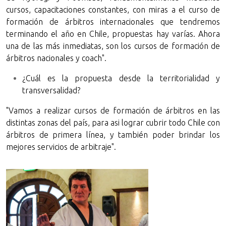
cursos, capacitaciones constantes, con miras a el curso de
formación de árbitros internacionales que tendremos
terminando el año en Chile, propuestas hay varías. Ahora
una de las más inmediatas, son los cursos de formación de
árbitros nacionales y coach".
¿Cuál es la propuesta desde la territorialidad y
transversalidad?
"Vamos a realizar cursos de formación de árbitros en las
distintas zonas del país, para asi lograr cubrir todo Chile con
árbitros de primera línea, y también poder brindar los
mejores servicios de arbitraje".