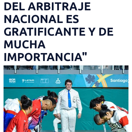
DEL ARBITRAJE
NACIONAL ES
GRATIFICANTE Y DE
MUCHA
IMPORTANCIA"