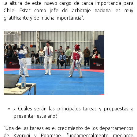
la altura de este nuevo cargo de tanta importancia para
Chile. Estar como jefe del arbitraje nacional es muy
gratificante y de mucha importancia".
¿ Cuáles serán las principales tareas y propuestas a
presentar este año?
"Una de las tareas es el crecimiento de los departamentos
de Kyorugi y Poomsae, fundamentalmente mediante