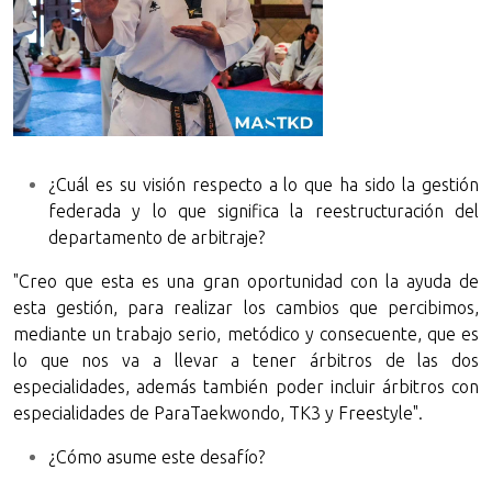
¿Cuál es su visión respecto a lo que ha sido la gestión
federada y lo que significa la reestructuración del
departamento de arbitraje?
"Creo que esta es una gran oportunidad con la ayuda de
esta gestión, para realizar los cambios que percibimos,
mediante un trabajo serio, metódico y consecuente, que es
lo que nos va a llevar a tener árbitros de las dos
especialidades, además también poder incluir árbitros con
especialidades de ParaTaekwondo, TK3 y Freestyle".
¿Cómo asume este desafío?