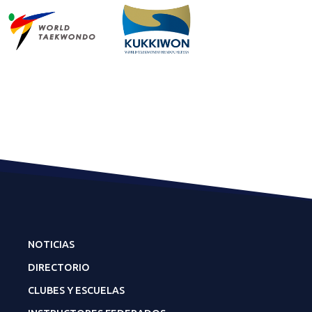
NOTICIAS
DIRECTORIO
CLUBES Y ESCUELAS