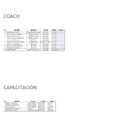
COACH:
CAPACITACIÓN: