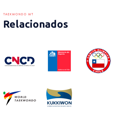
TAEKWONDO WT
Relacionados