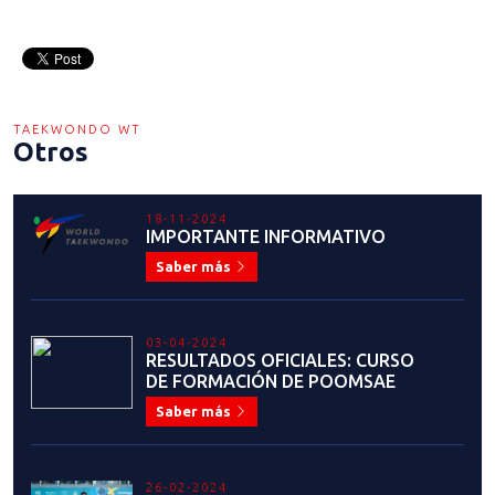
TAEKWONDO WT
Otros
18-11-2024
IMPORTANTE INFORMATIVO
Saber más
03-04-2024
RESULTADOS OFICIALES: CURSO
DE FORMACIÓN DE POOMSAE
Saber más
26-02-2024