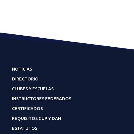
NOTICIAS
DIRECTORIO
CLUBES Y ESCUELAS
INSTRUCTORES FEDERADOS
CERTIFICADOS
REQUISITOS GUP Y DAN
ESTATUTOS