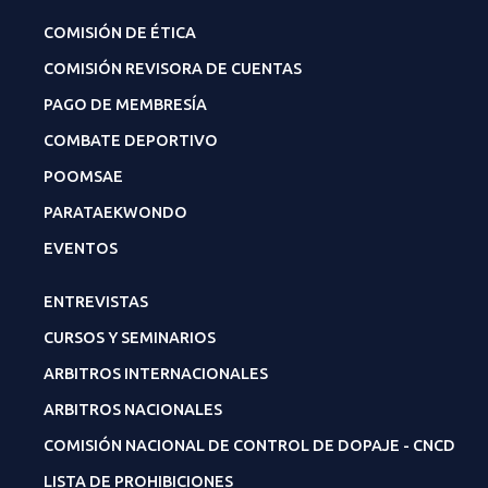
COMISIÓN DE ÉTICA
COMISIÓN REVISORA DE CUENTAS
PAGO DE MEMBRESÍA
COMBATE DEPORTIVO
POOMSAE
PARATAEKWONDO
EVENTOS
ENTREVISTAS
CURSOS Y SEMINARIOS
ARBITROS INTERNACIONALES
ARBITROS NACIONALES
COMISIÓN NACIONAL DE CONTROL DE DOPAJE - CNCD
LISTA DE PROHIBICIONES