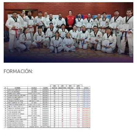
FORMACIÓN: