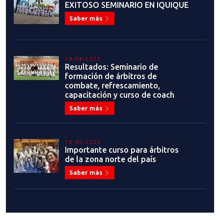
EXITOSO SEMINARIO EN IQUIQUE
Saber más
19-06-2023
Resultados: Seminario de
formación de árbitros de
combate, refrescamiento,
capacitación y curso de coach
Saber más
18-05-2023
Importante curso para árbitros
de la zona norte del país
Saber más