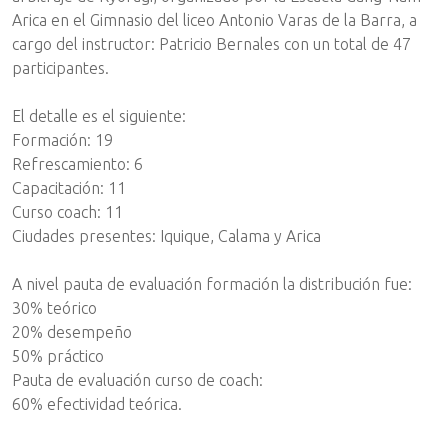
Arica en el Gimnasio del liceo Antonio Varas de la Barra, a
cargo del instructor: Patricio Bernales con un total de 47
participantes.
El detalle es el siguiente:
Formación: 19
Refrescamiento: 6
Capacitación: 11
Curso coach: 11
Ciudades presentes: Iquique, Calama y Arica
A nivel pauta de evaluación formación la distribución fue:
30% teórico
20% desempeño
50% práctico
Pauta de evaluación curso de coach:
60% efectividad teórica.