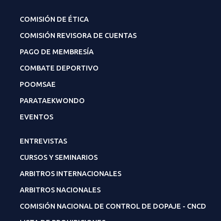
COMISIÓN DE ÉTICA
COMISIÓN REVISORA DE CUENTAS
PAGO DE MEMBRESÍA
COMBATE DEPORTIVO
POOMSAE
PARATAEKWONDO
EVENTOS
ENTREVISTAS
CURSOS Y SEMINARIOS
ARBITROS INTERNACIONALES
ARBITROS NACIONALES
COMISIÓN NACIONAL DE CONTROL DE DOPAJE - CNCD