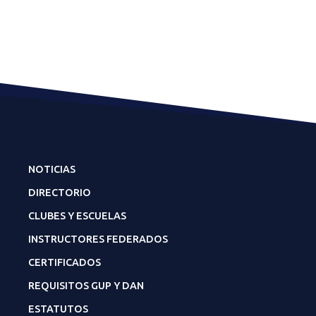
NOTICIAS
DIRECTORIO
CLUBES Y ESCUELAS
INSTRUCTORES FEDERADOS
CERTIFICADOS
REQUISITOS GUP Y DAN
ESTATUTOS