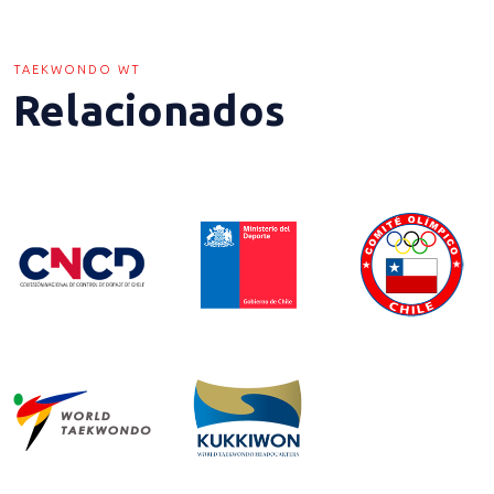
TAEKWONDO WT
Relacionados