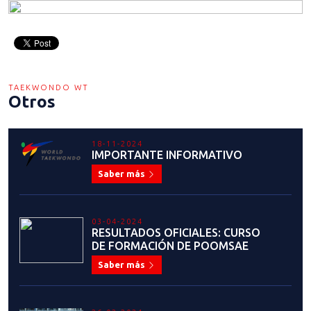
TAEKWONDO WT
Otros
18-11-2024
IMPORTANTE INFORMATIVO
Saber más
03-04-2024
RESULTADOS OFICIALES: CURSO
DE FORMACIÓN DE POOMSAE
Saber más