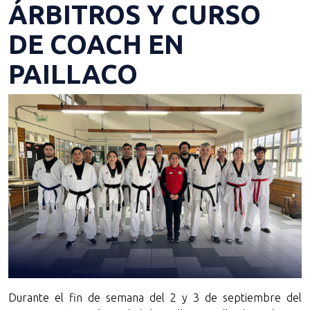
ÁRBITROS Y CURSO
DE COACH EN
PAILLACO
Durante el fin de semana del 2 y 3 de septiembre del