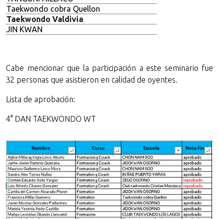
Taekwondo cobra Quellon
Taekwondo Valdivia
JIN KWAN
Cabe mencionar que la participación a este seminario fue
32 personas que asistieron en calidad de oyentes.
Lista de aprobación:
4° DAN TAEKWONDO WT