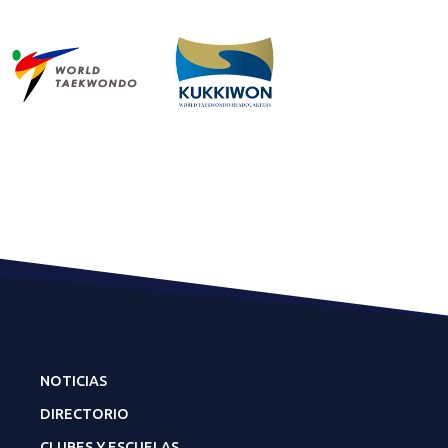
NOTICIAS
DIRECTORIO
CLUBES Y ESCUELAS