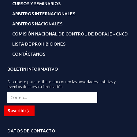
CURSOS Y SEMINARIOS
ARBITROS INTERNACIONALES
ARBITROS NACIONALES
COMISIÓN NACIONAL DE CONTROL DE DOPAJE - CNCD
LISTA DE PROHIBICIONES
CONTÁCTANOS
BOLETÍN INFORMATIVO
Suscribete para recibir en tu correo las novedades, noticias y
eventos de nuestra federación.
Suscribir
DATOS DE CONTACTO