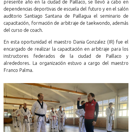
presente año en la ciudad de Paillaco, se llevó a cabo en
dependencias deportivas de escuela del futuro y en el salón
auditorio Santiago Santana de Paillagua el seminario de
capacitación, formación de arbitraje de taekwondo, además
del curso de coach.
En esta oportunidad el maestro Dania Gonzalez (IR) fue el
encargado de realizar la capacitación en arbitraje para los
instructores federados de la ciudad de Paillaco y
alrededores. La organización estuvo a cargo del maestro
Franco Palma.