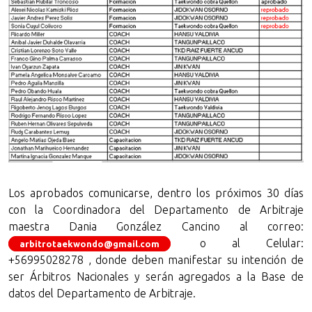
Los aprobados comunicarse, dentro los próximos 30 días
con la Coordinadora del Departamento de Arbitraje
maestra Dania González Cancino al correo:
o al Celular:
arbitrotaekwondo@gmail.com
+56995028278 , donde deben manifestar su intención de
ser Árbitros Nacionales y serán agregados a la Base de
datos del Departamento de Arbitraje.