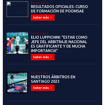
03-04-2024
RESULTADOS OFICIALES: CURSO
DE FORMACIÓN DE POOMSAE
Saber más
26-02-2024
ELIO LUPPICHINI: "ESTAR COMO
JEFE DEL ARBITRAJE NACIONAL
ES GRATIFICANTE Y DE MUCHA
IMPORTANCIA"
Saber más
29-10-2023
NUESTROS ÁRBITROS EN
SANTIAGO 2023
Saber más