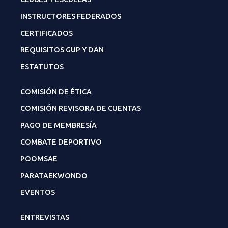
INSTRUCTORES FEDERADOS
CERTIFICADOS
REQUISITOS GUP Y DAN
ESTATUTOS
COMISIÓN DE ÉTICA
COMISIÓN REVISORA DE CUENTAS
PAGO DE MEMBRESÍA
COMBATE DEPORTIVO
POOMSAE
PARATAEKWONDO
EVENTOS
ENTREVISTAS