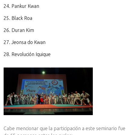
24. Pankur Kwan
25. Black Roa
26. Duran Kim
27. Jeonsa do Kwan
28. Revolución Iquique
Cabe mencionar que la participación a este seminario fue