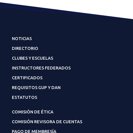
NOTICIAS
DIRECTORIO
CLUBES Y ESCUELAS
INSTRUCTORES FEDERADOS
CERTIFICADOS
REQUISITOS GUP Y DAN
ESTATUTOS
COMISIÓN DE ÉTICA
COMISIÓN REVISORA DE CUENTAS
PAGO DE MEMBRESÍA