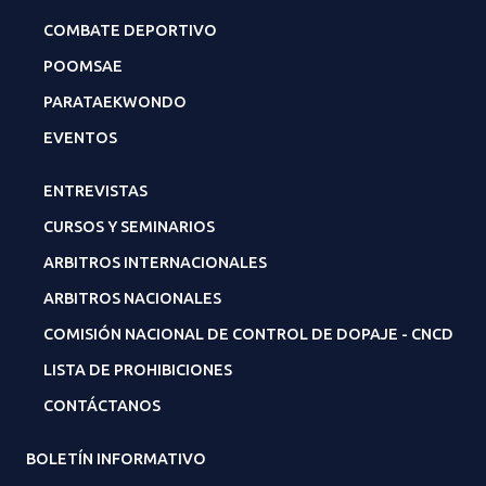
COMBATE DEPORTIVO
POOMSAE
PARATAEKWONDO
EVENTOS
ENTREVISTAS
CURSOS Y SEMINARIOS
ARBITROS INTERNACIONALES
ARBITROS NACIONALES
COMISIÓN NACIONAL DE CONTROL DE DOPAJE - CNCD
LISTA DE PROHIBICIONES
CONTÁCTANOS
BOLETÍN INFORMATIVO