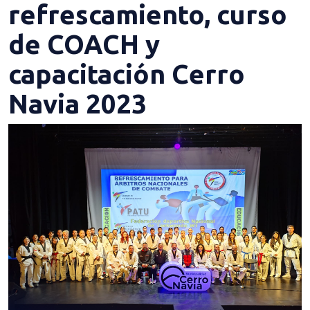
refrescamiento, curso
de COACH y
capacitación Cerro
Navia 2023