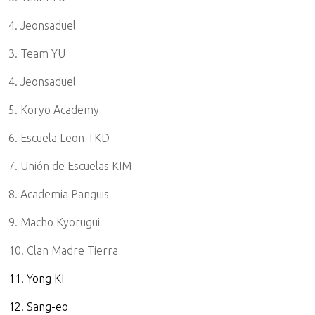
4. Jeonsaduel
3. Team YU
4. Jeonsaduel
5. Koryo Academy
6. Escuela Leon TKD
7. Unión de Escuelas KIM
8. Academia Panguis
9. Macho Kyorugui
10. Clan Madre Tierra
11. Yong KI
12. Sang-eo