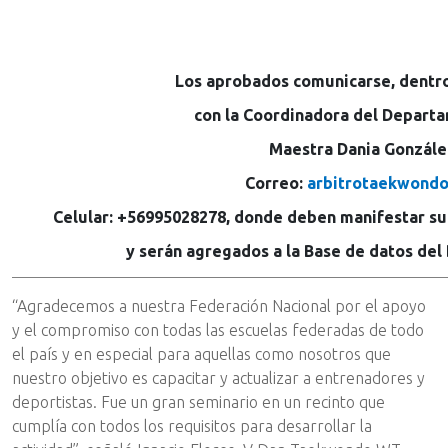
Los aprobados comunicarse, dentro
con la Coordinadora del Departa
Maestra Dania Gonzále
Correo:
arbitrotaekwond
Celular: +56995028278, donde deben manifestar su 
y serán agregados a la Base de datos del
“Agradecemos a nuestra Federación Nacional por el apoyo
y el compromiso con todas las escuelas federadas de todo
el país y en especial para aquellas como nosotros que
nuestro objetivo es capacitar y actualizar a entrenadores y
deportistas. Fue un gran seminario en un recinto que
cumplía con todos los requisitos para desarrollar la