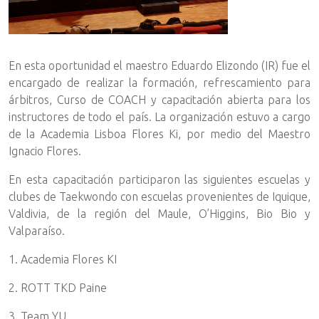
En esta oportunidad el maestro Eduardo Elizondo (IR) fue el
encargado de realizar la formación, refrescamiento para
árbitros, Curso de COACH y capacitación abierta para los
instructores de todo el país. La organización estuvo a cargo
de la Academia Lisboa Flores Ki, por medio del Maestro
Ignacio Flores.
En esta capacitación participaron las siguientes escuelas y
clubes de Taekwondo con escuelas provenientes de Iquique,
Valdivia, de la región del Maule, O’Higgins, Bio Bio y
Valparaíso.
1. Academia Flores KI
2. ROTT TKD Paine
3. Team YU