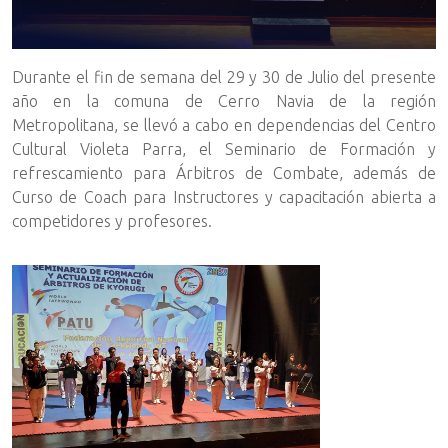
Durante el fin de semana del 29 y 30 de Julio del presente
año en la comuna de Cerro Navia de la región
Metropolitana, se llevó a cabo en dependencias del Centro
Cultural Violeta Parra, el Seminario de Formación y
refrescamiento para Árbitros de Combate, además de
Curso de Coach para Instructores y capacitación abierta a
competidores y profesores.