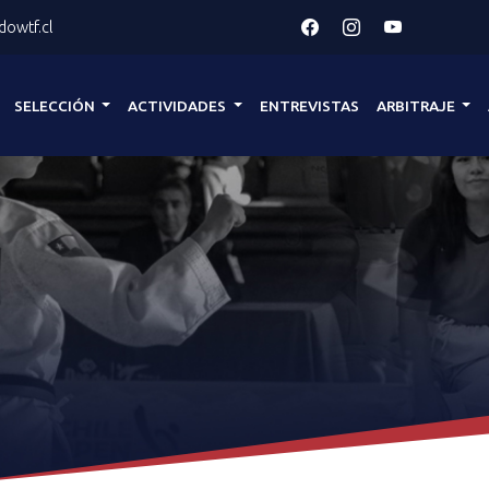
owtf.cl
SELECCIÓN
ACTIVIDADES
ENTREVISTAS
ARBITRAJE