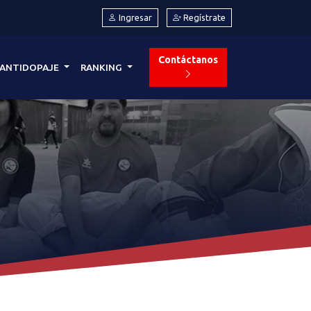
Ingresar
Regístrate
Contáctanos
ANTIDOPAJE
RANKING