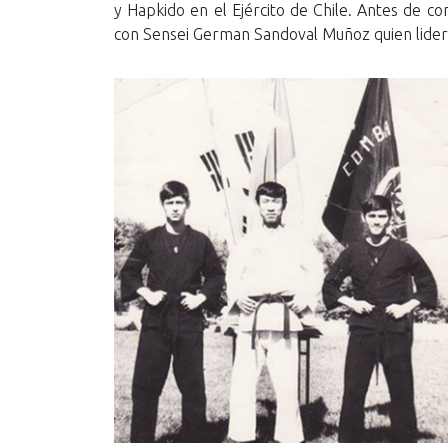
y Hapkido en el Ejército de Chile. Antes de 
con Sensei German Sandoval Muñoz quien lidera