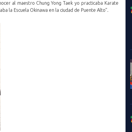
conocer al maestro Chung Yong Taek yo practicaba Karate
ba la Escuela Okinawa en la ciudad de Puente Alto”.