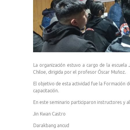
La organización estuvo a cargo de la escuela
Chiloe, dirigida por el profesor Óscar Muñoz.
El objetivo de esta actividad fue la Formación 
capacitación.
En este seminario participaron instructores y a
Jin Kwan Castro
Darakbang ancud