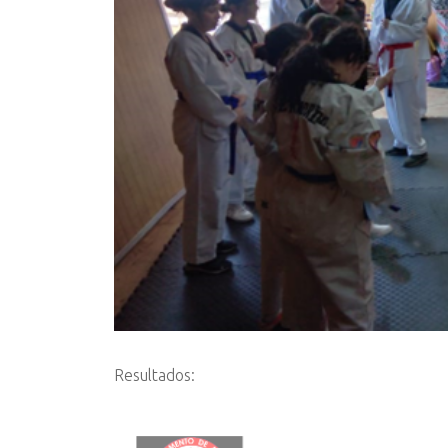
Resultados: