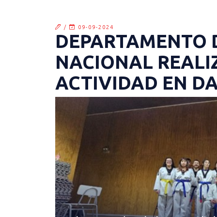
/
09-09-2024
DEPARTAMENTO D
NACIONAL REALI
ACTIVIDAD EN D