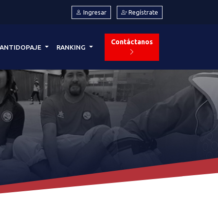
Ingresar
Regístrate
Contáctanos
ANTIDOPAJE
RANKING