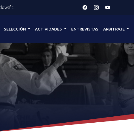
owtf.cl
SELECCIÓN
ACTIVIDADES
ENTREVISTAS
ARBITRAJE