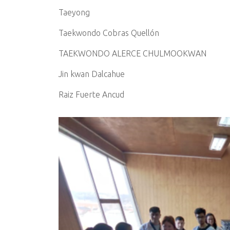
Taeyong
Taekwondo Cobras Quellón
TAEKWONDO ALERCE CHULMOOKWAN
Jin kwan Dalcahue
Raiz Fuerte Ancud