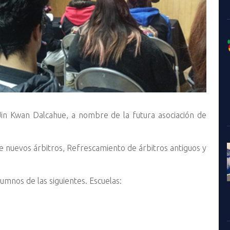
 Jin Kwan Dalcahue, a nombre de la futura asociación de
de nuevos árbitros, Refrescamiento de árbitros antiguos y
lumnos de las siguientes. Escuelas: