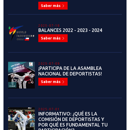
Saber más
2025-07-18
BALANCES 2022 - 2023 - 2024
Saber más
2025-07-09
¡PARTICIPA DE LA ASAMBLEA
NACIONAL DE DEPORTISTAS!
Saber más
2025-07-01
INFORMATIVO: ¿QUÉ ES LA
COMISIÓN DE DEPORTISTAS Y
POR QUÉ ES FUNDAMENTAL TU