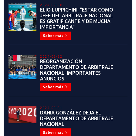
2024-02-26
ELIO LUPPICHINI: "ESTAR COMO
JEFE DEL ARBITRAJE NACIONAL
ES GRATIFICANTE Y DE MUCHA
IMPORTANCIA"
Saber más
2024-02-22
REORGANIZACIÓN
DEPARTAMENTO DE ARBITRAJE
NACIONAL: IMPORTANTES
ANUNCIOS
Saber más
2024-02-21
DANIA GONZÁLEZ DEJA EL
DEPARTAMENTO DE ARBITRAJE
NACIONAL
Saber más