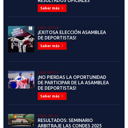
RESULTADOS OFICIALES
Saber más
2025-07-28
¡EXITOSA ELECCIÓN ASAMBLEA
DE DEPORTISTAS!
Saber más
2025-07-25
¡NO PIERDAS LA OPORTUNIDAD
DE PARTICIPAR DE LA ASAMBLEA
DE DEPORTISTAS!
Saber más
2025-07-23
RESULTADOS: SEMINARIO
ARBITRAJE LAS CONDES 2025