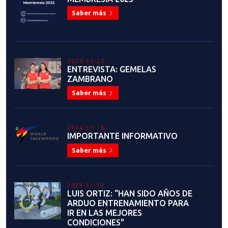
Saber más
2024-11-20
ENTREVISTA: GEMELAS
ZAMBRANO
Saber más
2024-11-18
IMPORTANTE INFORMATIVO
Saber más
2024-11-12
LUIS ORTIZ: “HAN SIDO AÑOS DE
ARDUO ENTRENAMIENTO PARA
IR EN LAS MEJORES
CONDICIONES"