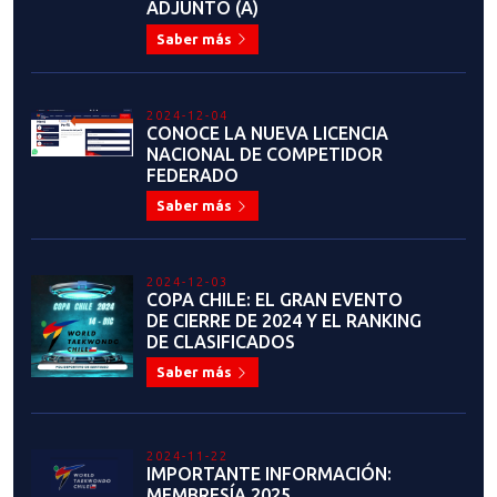
ADJUNTO (A)
Saber más
2024-12-04
CONOCE LA NUEVA LICENCIA
NACIONAL DE COMPETIDOR
FEDERADO
Saber más
2024-12-03
COPA CHILE: EL GRAN EVENTO
DE CIERRE DE 2024 Y EL RANKING
DE CLASIFICADOS
Saber más
2024-11-22
IMPORTANTE INFORMACIÓN:
MEMBRESÍA 2025