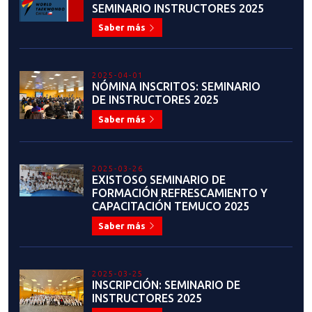
SEMINARIO INSTRUCTORES 2025
Saber más
2025-04-01
NÓMINA INSCRITOS: SEMINARIO
DE INSTRUCTORES 2025
Saber más
2025-03-26
EXISTOSO SEMINARIO DE
FORMACIÓN REFRESCAMIENTO Y
CAPACITACIÓN TEMUCO 2025
Saber más
2025-03-25
INSCRIPCIÓN: SEMINARIO DE
INSTRUCTORES 2025