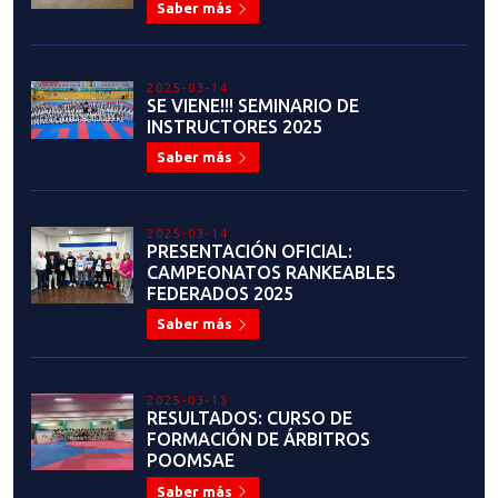
Saber más
2025-03-14
SE VIENE!!! SEMINARIO DE
INSTRUCTORES 2025
Saber más
2025-03-14
PRESENTACIÓN OFICIAL:
CAMPEONATOS RANKEABLES
FEDERADOS 2025
Saber más
2025-03-13
RESULTADOS: CURSO DE
FORMACIÓN DE ÁRBITROS
POOMSAE
Saber más