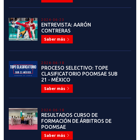
2024-06-23
ENTREVISTA: AARÓN
CONTRERAS
Saber más
2024-06-18
PROCESO SELECTIVO: TOPE
CLASIFICATORIO POOMSAE SUB
21 - MÉXICO
Saber más
2024-06-18
RESULTADOS CURSO DE
FORMACIÓN DE ÁRBITROS DE
POOMSAE
Saber más