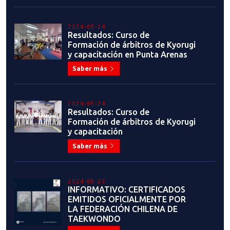
2024-05-24
Resultados: Curso de
Formación de árbitros de Kyorugi
y capacitación en Punta Arenas
Saber más
2024-05-24
Resultados: Curso de
Formación de árbitros de Kyorugi
y capacitación
Saber más
2024-05-23
INFORMATIVO: CERTIFICADOS
EMITIDOS OFICIALMENTE POR
LA FEDERACIÓN CHILENA DE
TAEKWONDO