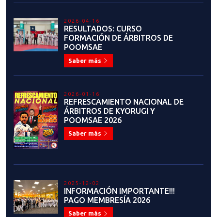
2026-04-16
RESULTADOS: CURSO
FORMACIÓN DE ÁRBITROS DE
POOMSAE
Saber más
2026-01-16
REFRESCAMIENTO NACIONAL DE
ÁRBITROS DE KYORUGI Y
POOMSAE 2026
Saber más
2025-12-02
INFORMACIÓN IMPORTANTE!!!
PAGO MEMBRESÍA 2026
Saber más