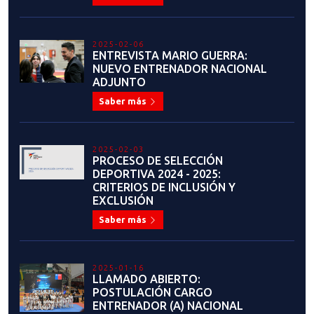
2025-02-06
ENTREVISTA MARIO GUERRA:
NUEVO ENTRENADOR NACIONAL
ADJUNTO
Saber más
2025-02-03
PROCESO DE SELECCIÓN
DEPORTIVA 2024 - 2025:
CRITERIOS DE INCLUSIÓN Y
EXCLUSIÓN
Saber más
2025-01-16
LLAMADO ABIERTO:
POSTULACIÓN CARGO
ENTRENADOR (A) NACIONAL