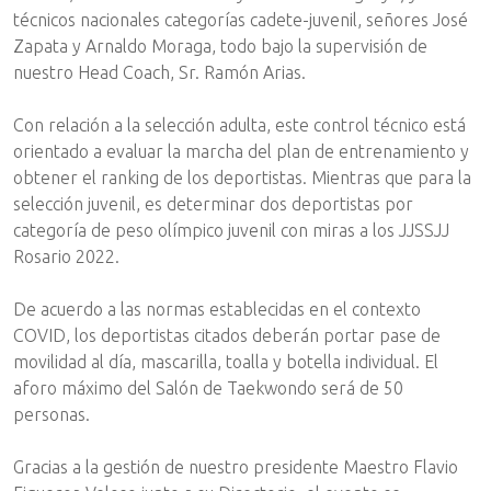
técnicos nacionales categorías cadete-juvenil, señores José
Zapata y Arnaldo Moraga, todo bajo la supervisión de
nuestro Head Coach, Sr. Ramón Arias.
Con relación a la selección adulta, este control técnico está
orientado a evaluar la marcha del plan de entrenamiento y
obtener el ranking de los deportistas. Mientras que para la
selección juvenil, es determinar dos deportistas por
categoría de peso olímpico juvenil con miras a los JJSSJJ
Rosario 2022.
De acuerdo a las normas establecidas en el contexto
COVID, los deportistas citados deberán portar pase de
movilidad al día, mascarilla, toalla y botella individual. El
aforo máximo del Salón de Taekwondo será de 50
personas.
Gracias a la gestión de nuestro presidente Maestro Flavio