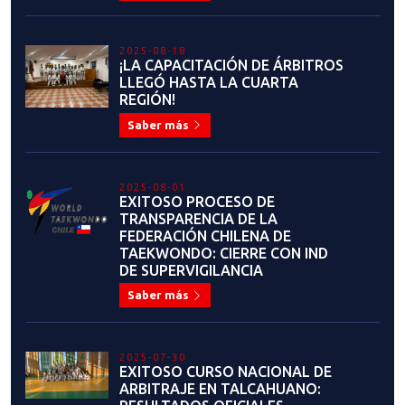
2025-08-18
¡LA CAPACITACIÓN DE ÁRBITROS
LLEGÓ HASTA LA CUARTA
REGIÓN!
Saber más
2025-08-01
EXITOSO PROCESO DE
TRANSPARENCIA DE LA
FEDERACIÓN CHILENA DE
TAEKWONDO: CIERRE CON IND
DE SUPERVIGILANCIA
Saber más
2025-07-30
EXITOSO CURSO NACIONAL DE
ARBITRAJE EN TALCAHUANO: