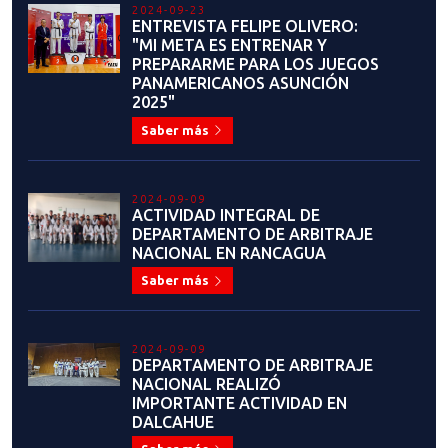
2024-09-23
ENTREVISTA FELIPE OLIVERO:
"MI META ES ENTRENAR Y
PREPARARME PARA LOS JUEGOS
PANAMERICANOS ASUNCIÓN
2025"
Saber más
2024-09-09
ACTIVIDAD INTEGRAL DE
DEPARTAMENTO DE ARBITRAJE
NACIONAL EN RANCAGUA
Saber más
2024-09-09
DEPARTAMENTO DE ARBITRAJE
NACIONAL REALIZÓ
IMPORTANTE ACTIVIDAD EN
DALCAHUE