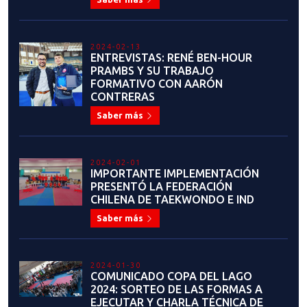
2024-02-13
ENTREVISTAS: RENÉ BEN-HOUR
PRAMBS Y SU TRABAJO
FORMATIVO CON AARÓN
CONTRERAS
Saber más
2024-02-01
IMPORTANTE IMPLEMENTACIÓN
PRESENTÓ LA FEDERACIÓN
CHILENA DE TAEKWONDO E IND
Saber más
2024-01-30
COMUNICADO COPA DEL LAGO
2024: SORTEO DE LAS FORMAS A
EJECUTAR Y CHARLA TÉCNICA DE