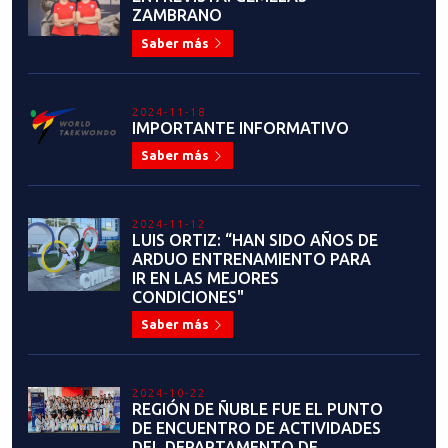
ZAMBRANO
Saber más
2024-11-18
IMPORTANTE INFORMATIVO
Saber más
2024-11-12
LUIS ORTIZ: “HAN SIDO AÑOS DE
ARDUO ENTRENAMIENTO PARA
IR EN LAS MEJORES
CONDICIONES"
Saber más
2024-10-22
REGIÓN DE ÑUBLE FUE EL PUNTO
DE ENCUENTRO DE ACTIVIDADES
DEL DEPARTAMENTO DE