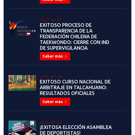
2025-08-01
EXITOSO PROCESO DE
TRANSPARENCIA DE LA
FEDERACIÓN CHILENA DE
TAEKWONDO: CIERRE CON IND
DE SUPERVIGILANCIA
Saber más
2025-07-30
EXITOSO CURSO NACIONAL DE
ARBITRAJE EN TALCAHUANO:
RESULTADOS OFICIALES
Saber más
2025-07-28
¡EXITOSA ELECCIÓN ASAMBLEA
DE DEPORTISTAS!