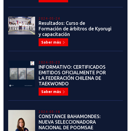
2024-05-24
Resultados: Curso de
Formación de árbitros de Kyorugi
y capacitación
Saber más
2024-05-23
INFORMATIVO: CERTIFICADOS
EMITIDOS OFICIALMENTE POR
LA FEDERACIÓN CHILENA DE
TAEKWONDO
Saber más
2024-05-16
CONSTANCE BAHAMONDES:
NUEVA SELECCIONADORA
NACIONAL DE POOMSAE