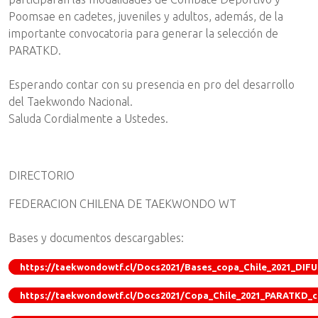
Poomsae en cadetes, juveniles y adultos, además, de la
importante convocatoria para generar la selección de
PARATKD.
Esperando contar con su presencia en pro del desarrollo
del Taekwondo Nacional.
Saluda Cordialmente a Ustedes.
DIRECTORIO
FEDERACION CHILENA DE TAEKWONDO WT
Bases y documentos descargables:
https://taekwondowtf.cl/Docs2021/Bases_copa_Chile_2021_DIF
https://taekwondowtf.cl/Docs2021/Copa_Chile_2021_PARATKD_cl