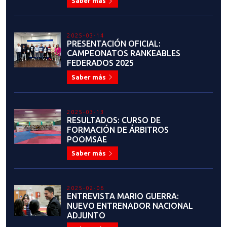
Saber más
2025-03-14
PRESENTACIÓN OFICIAL:
CAMPEONATOS RANKEABLES
FEDERADOS 2025
Saber más
2025-03-13
RESULTADOS: CURSO DE
FORMACIÓN DE ÁRBITROS
POOMSAE
Saber más
2025-02-06
ENTREVISTA MARIO GUERRA:
NUEVO ENTRENADOR NACIONAL
ADJUNTO