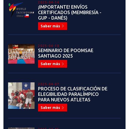
2025-04-14
¡IMPORTANTE! ENVÍOS
CERTIFICADOS (MEMBRESÍA -
GUP - DANÉS)
Saber más
2025-04-10
SEMINARIO DE POOMSAE
SANTIAGO 2025
Saber más
2025-04-07
PROCESO DE CLASIFICACIÓN DE
ELEGIBILIDAD PARALÍMPICO
PARA NUEVOS ATLETAS
Saber más