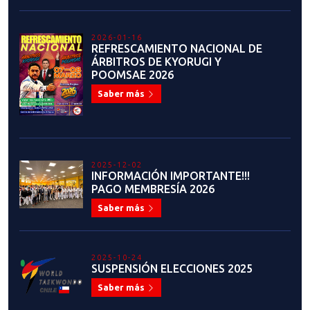
2026-01-16
REFRESCAMIENTO NACIONAL DE
ÁRBITROS DE KYORUGI Y
POOMSAE 2026
Saber más
2025-12-02
INFORMACIÓN IMPORTANTE!!!
PAGO MEMBRESÍA 2026
Saber más
2025-10-24
SUSPENSIÓN ELECCIONES 2025
Saber más