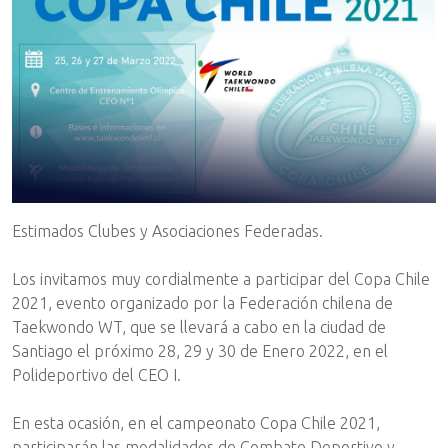
Estimados Clubes y Asociaciones Federadas.
Los invitamos muy cordialmente a participar del Copa Chile
2021, evento organizado por la Federación chilena de
Taekwondo WT, que se llevará a cabo en la ciudad de
Santiago el próximo 28, 29 y 30 de Enero 2022, en el
Polideportivo del CEO I.
En esta ocasión, en el campeonato Copa Chile 2021,
participarán las modalidades de Combate Deportivo y