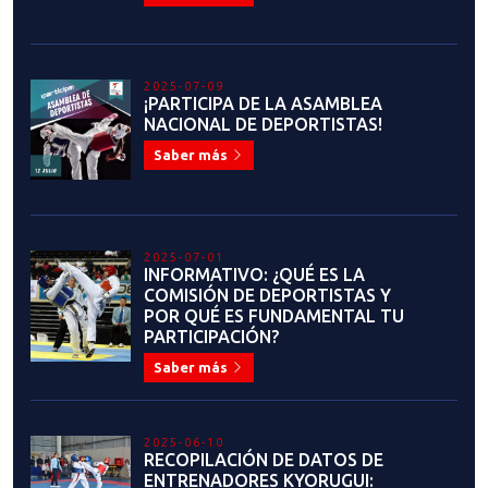
2025-07-09
¡PARTICIPA DE LA ASAMBLEA
NACIONAL DE DEPORTISTAS!
Saber más
2025-07-01
INFORMATIVO: ¿QUÉ ES LA
COMISIÓN DE DEPORTISTAS Y
POR QUÉ ES FUNDAMENTAL TU
PARTICIPACIÓN?
Saber más
2025-06-10
RECOPILACIÓN DE DATOS DE
ENTRENADORES KYORUGUI: