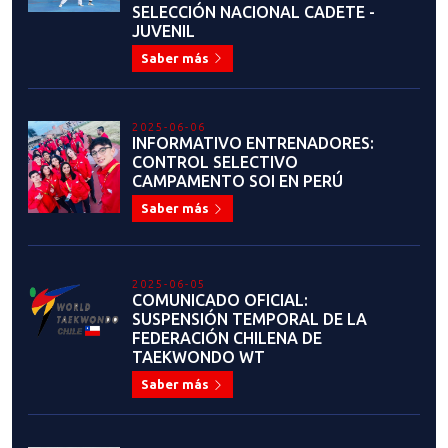
SELECCIÓN NACIONAL CADETE -
JUVENIL
Saber más
2025-06-06
INFORMATIVO ENTRENADORES:
CONTROL SELECTIVO
CAMPAMENTO SOI EN PERÚ
Saber más
2025-06-05
COMUNICADO OFICIAL:
SUSPENSIÓN TEMPORAL DE LA
FEDERACIÓN CHILENA DE
TAEKWONDO WT
Saber más