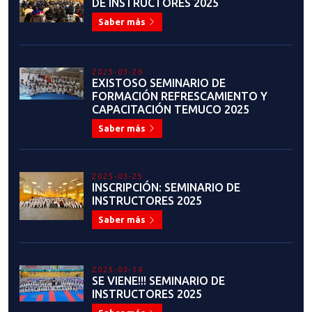
DE INSTRUCTORES 2025
Saber más
2025-03-26
EXISTOSO SEMINARIO DE
FORMACIÓN REFRESCAMIENTO Y
CAPACITACIÓN TEMUCO 2025
Saber más
2025-03-25
INSCRIPCIÓN: SEMINARIO DE
INSTRUCTORES 2025
Saber más
2025-03-14
SE VIENE!!! SEMINARIO DE
INSTRUCTORES 2025