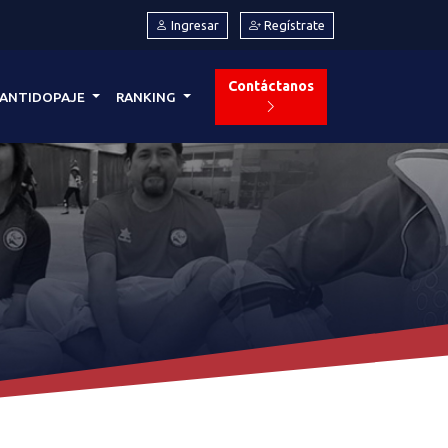
Ingresar
Regístrate
Contáctanos
ANTIDOPAJE
RANKING