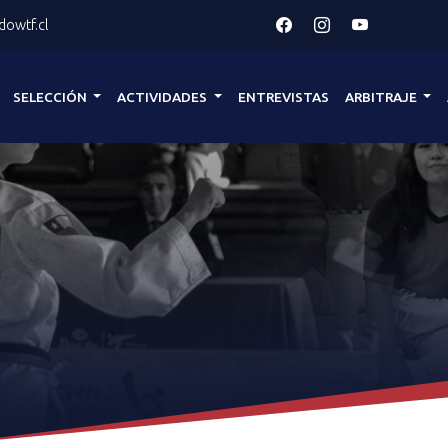
owtf.cl
SELECCIÓN
ACTIVIDADES
ENTREVISTAS
ARBITRAJE