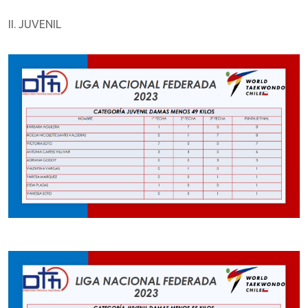
II. JUVENIL