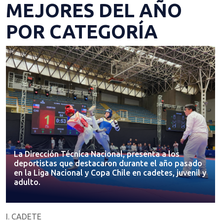
MEJORES DEL AÑO
POR CATEGORÍA
La Dirección Técnica Nacional, presenta a los
deportistas que destacaron durante el año pasado
en la Liga Nacional y Copa Chile en cadetes, juvenil y
adulto.
I. CADETE