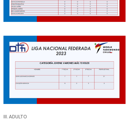
III. ADULTO