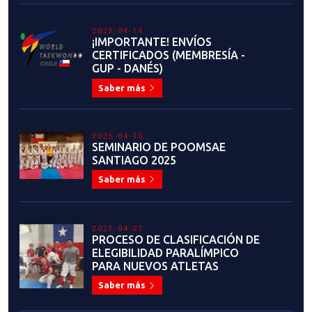
2025-04-14
¡IMPORTANTE! ENVÍOS
CERTIFICADOS (MEMBRESÍA -
GUP - DANÉS)
Saber más
2025-04-10
SEMINARIO DE POOMSAE
SANTIAGO 2025
Saber más
2025-04-07
PROCESO DE CLASIFICACIÓN DE
ELEGIBILIDAD PARALÍMPICO
PARA NUEVOS ATLETAS
Saber más