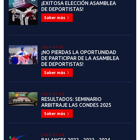
¡EXITOSA ELECCIÓN ASAMBLEA
DE DEPORTISTAS!
Saber más
2025-07-25
¡NO PIERDAS LA OPORTUNIDAD
DE PARTICIPAR DE LA ASAMBLEA
DE DEPORTISTAS!
Saber más
2025-07-23
RESULTADOS: SEMINARIO
ARBITRAJE LAS CONDES 2025
Saber más
2025-07-18