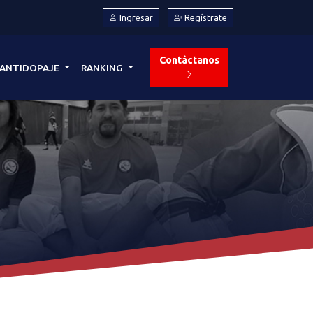
Ingresar
Regístrate
Contáctanos
ANTIDOPAJE
RANKING