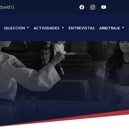
owtf.cl
SELECCIÓN
ACTIVIDADES
ENTREVISTAS
ARBITRAJE