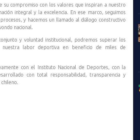
 su compromiso con los valores que inspiran a nuestro
mación integral y la excelencia. En ese marco, seguimos
procesos, y hacemos un llamado al diálogo constructivo
wondo nacional.
njunto y voluntad institucional, podremos superar los
do nuestra labor deportiva en beneficio de miles de
amente con el Instituto Nacional de Deportes, con la
arrollado con total responsabilidad, transparencia y
chileno.